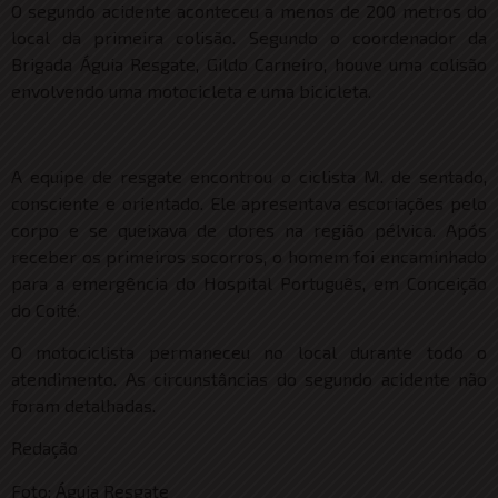
O segundo acidente aconteceu a menos de 200 metros do
local da primeira colisão. Segundo o coordenador da
Brigada Águia Resgate, Gildo Carneiro, houve uma colisão
envolvendo uma motocicleta e uma bicicleta.
A equipe de resgate encontrou o ciclista M. de sentado,
consciente e orientado. Ele apresentava escoriações pelo
corpo e se queixava de dores na região pélvica. Após
receber os primeiros socorros, o homem foi encaminhado
para a emergência do Hospital Português, em Conceição
do Coité.
O motociclista permaneceu no local durante todo o
atendimento. As circunstâncias do segundo acidente não
foram detalhadas.
Redação
Foto: Águia Resgate