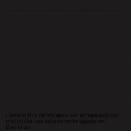
Homem fica ferido após ser atropelado por
motorista que estaria embriagado em
Barrocas