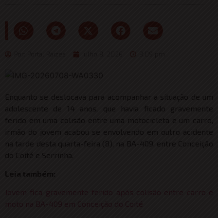
Por:
Portal Raizes
julho 8, 2026
3:09 pm
Enquanto se deslocava para acompanhar a situação de um
adolescente de 14 anos, que havia ficado gravemente
ferido em uma colisão entre uma motocicleta e um carro,
irmão do jovem acabou se envolvendo em outro acidente
na tarde desta quarta-feira (8), na BA-409, entre Conceição
do Coité e Serrinha.
Leia também:
Jovem fica gravemente ferido após colisão entre carro e
moto na BA-409 em Conceição do Coité