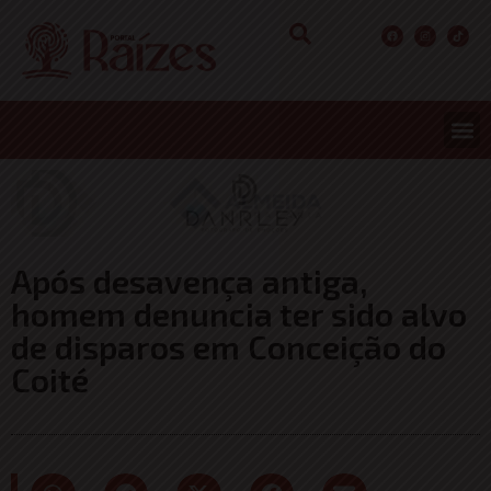
Após desavença antiga,
homem denuncia ter sido alvo
de disparos em Conceição do
Coité