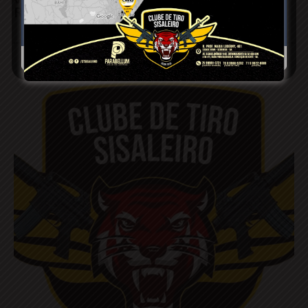
Retirolândia