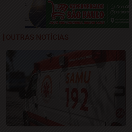
OUTRAS NOTÍCIAS