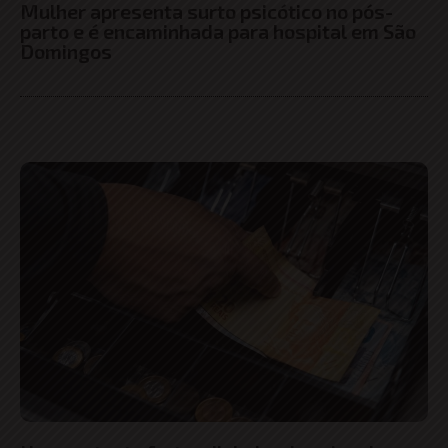
Mulher apresenta surto psicótico no pós-
parto e é encaminhada para hospital em São
Domingos