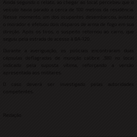
Ainda segundo o relato, ao chegar ao local percebeu que o
veículo havia parado a cerca de 100 metros da residência.
Nesse momento, um dos ocupantes desembarcou, avistou
o morador e efetuou dois disparos de arma de fogo em sua
direção. Após os tiros, o suspeito retornou ao carro, que
seguiu pela estrada de acesso à BA-120.
Durante a averiguação, os policiais encontraram duas
cápsulas deflagradas de munição calibre .380 no local
indicado pela suposta vítima, reforçando a versão
apresentada aos militares.
O caso deverá ser investigado pelas autoridades
competentes.
Redação