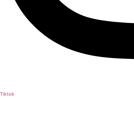
Tiktok