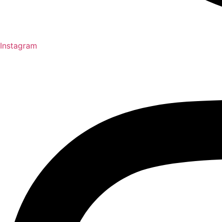
Instagram