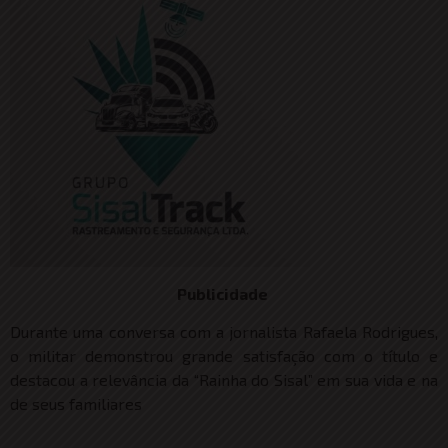
Publicidade
Durante uma conversa com a jornalista Rafaela Rodrigues,
o militar demonstrou grande satisfação com o título e
destacou a relevância da “Rainha do Sisal” em sua vida e na
de seus familiares