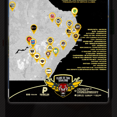
OUTRAS NOTÍCIAS