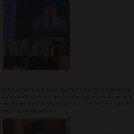
O treinamento tem como objetivo capacitar e aperfeiçoar
os conhecimentos dos profissionais da segurança pública
do Estado, preparando-os para a ascensão ao cargo de
major da Polícia Militar.