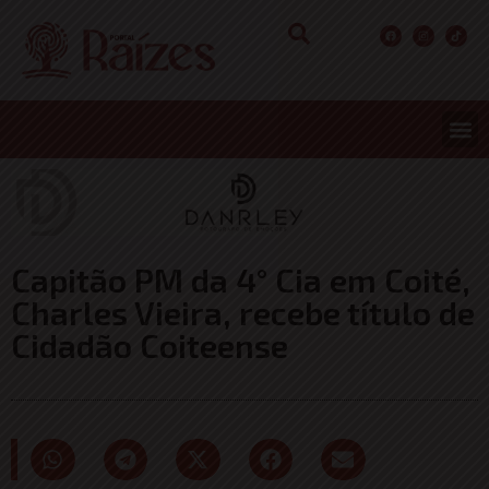
Capitão PM da 4° Cia em Coité,
Charles Vieira, recebe título de
Cidadão Coiteense