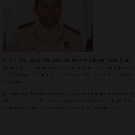
A honraria, proposta pela vereadora Elizane Cana Brasil
(União) foi entregue durante uma sessão ordinária especial
na Câmara Municipal de Conceição do Coité, região
sisaleira
A Casa Legislativa concede o título de Cidadão Coiteense a
pessoas que, embora não sejam residentes da cidade, têm
contribuído significativamente para o seu progresso.