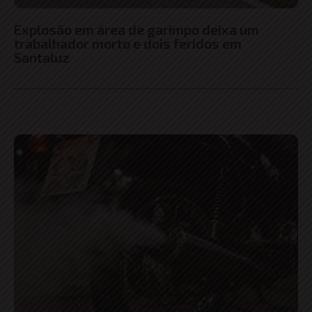
Explosão em área de garimpo deixa um
trabalhador morto e dois feridos em
Santaluz