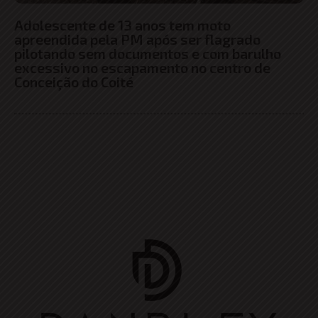
Adolescente de 13 anos tem moto
apreendida pela PM após ser flagrado
pilotando sem documentos e com barulho
excessivo no escapamento no centro de
Conceição do Coité