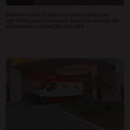
Homem sofre fratura no braço após ser
agredido pelo irmão por suposto ciúmes da
esposa em Conceição do Coité