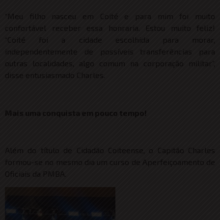
“Meu filho nasceu em Coité e para mim foi muito
confortável receber essa honraria. Estou muito feliz!
“Coité foi a cidade escolhida para morar,
independentemente de possíveis transferências para
outras localidades, algo comum na corporação militar”,
disse entusiasmado Charles.
Mais uma conquista em pouco tempo!
Além do título de Cidadão Coiteense, o Capitão Charles
formou-se no mesmo dia um curso de Aperfeiçoamento de
Oficiais da PMBA.