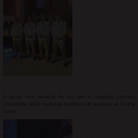
O curso teve duração de um ano e, segundo Charles,
consolidou ainda mais sua trajetória de sucesso na Polícia
Militar.