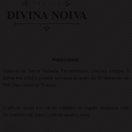
Publicidade
Natural de Serra Talhada, Pernambuco, Charles chegou à
Bahia em 2003 e presta serviços através do 16° Batalhão da
PM (Serrinha) há 15 anos.
O oficial atuou em várias cidades da região sisaleira, mas
foi transferido para Coité há quatro anos.