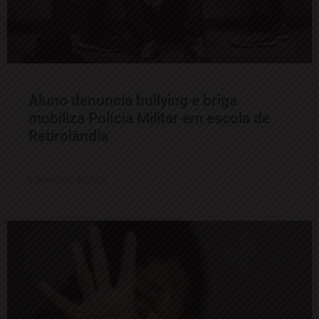
Aluno denuncia bullying e briga
mobiliza Polícia Militar em escola de
Retirolândia
5 de agosto de 2026