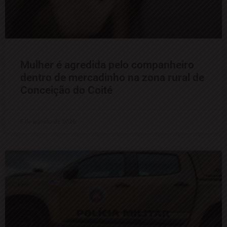
Mulher é agredida pelo companheiro
dentro de mercadinho na zona rural de
Conceição do Coité
5 de agosto de 2026