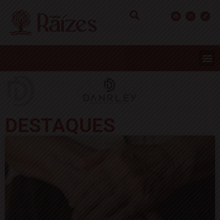
DESTAQUES