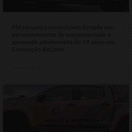
PM recupera motocicleta furtada em
estacionamento de supermercado e
apreende adolescente de 12 anos em
Conceição doCoité
6 de agosto de 2026