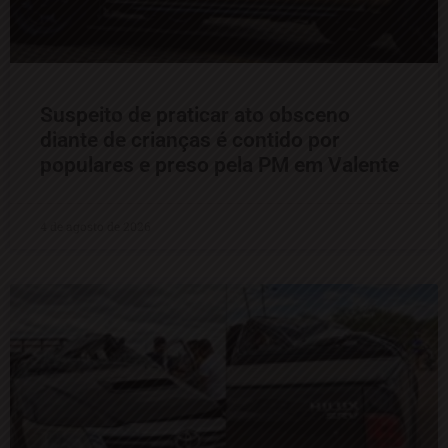
Suspeito de praticar ato obsceno
diante de crianças é contido por
populares e preso pela PM em Valente
4 de agosto de 2026