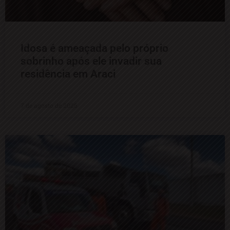
Idosa é ameaçada pelo próprio
sobrinho após ele invadir sua
residência em Araci
7 de agosto de 2026