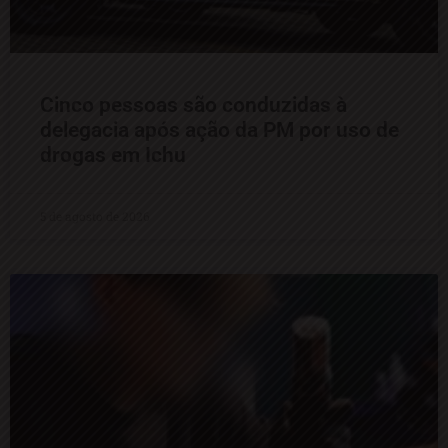
Cinco pessoas são conduzidas à
delegacia após ação da PM por uso de
drogas em Ichu
5 de agosto de 2026