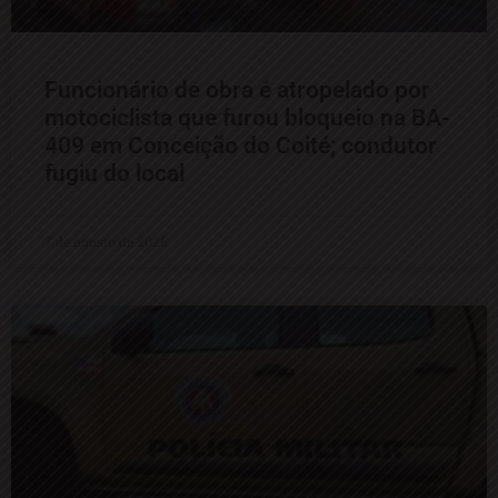
Funcionário de obra é atropelado por
motociclista que furou bloqueio na BA-
409 em Conceição do Coité; condutor
fugiu do local
7 de agosto de 2026