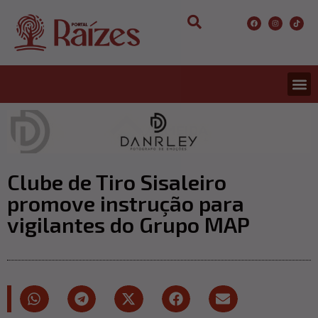
Clube de Tiro Sisaleiro
promove instrução para
vigilantes do Grupo MAP