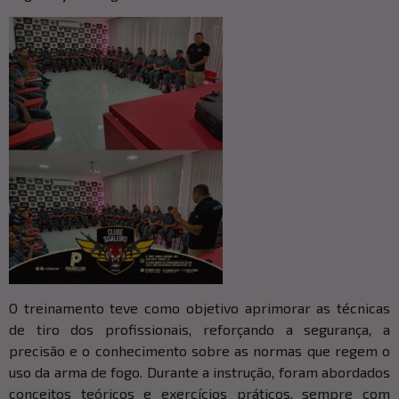
O treinamento teve como objetivo aprimorar as técnicas
de tiro dos profissionais, reforçando a segurança, a
precisão e o conhecimento sobre as normas que regem o
uso da arma de fogo. Durante a instrução, foram abordados
conceitos teóricos e exercícios práticos, sempre com