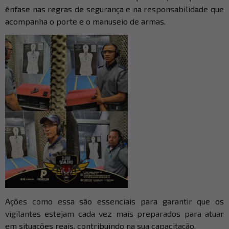
ênfase nas regras de segurança e na responsabilidade que
acompanha o porte e o manuseio de armas.
Ações como essa são essenciais para garantir que os
vigilantes estejam cada vez mais preparados para atuar
em situações reais, contribuindo na sua capacitação.