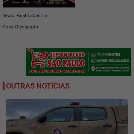
Texto: Analita Castro
Foto: Divulgação
OUTRAS NOTÍCIAS