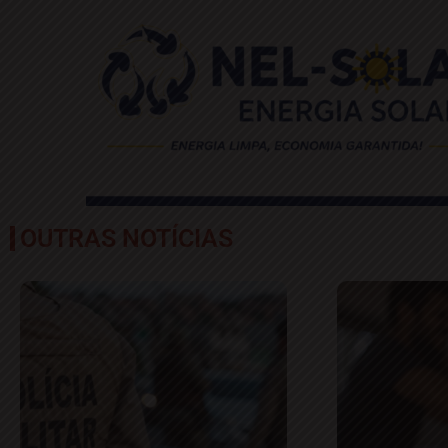
OUTRAS NOTÍCIAS