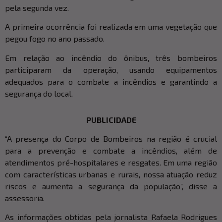
pela segunda vez.
A primeira ocorrência foi realizada em uma vegetação que
pegou fogo no ano passado.
Em relação ao incêndio do ônibus, três bombeiros
participaram da operação, usando equipamentos
adequados para o combate a incêndios e garantindo a
segurança do local.
PUBLICIDADE
“A presença do Corpo de Bombeiros na região é crucial
para a prevenção e combate a incêndios, além de
atendimentos pré-hospitalares e resgates. Em uma região
com características urbanas e rurais, nossa atuação reduz
riscos e aumenta a segurança da população”, disse a
assessoria.
As informações obtidas pela jornalista Rafaela Rodrigues