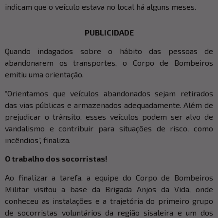
indicam que o veículo estava no local há alguns meses.
PUBLICIDADE
Quando indagados sobre o hábito das pessoas de
abandonarem os transportes, o Corpo de Bombeiros
emitiu uma orientação.
“Orientamos que veículos abandonados sejam retirados
das vias públicas e armazenados adequadamente. Além de
prejudicar o trânsito, esses veículos podem ser alvo de
vandalismo e contribuir para situações de risco, como
incêndios”, finaliza.
O trabalho dos socorristas!
Ao finalizar a tarefa, a equipe do Corpo de Bombeiros
Militar visitou a base da Brigada Anjos da Vida, onde
conheceu as instalações e a trajetória do primeiro grupo
de socorristas voluntários da região sisaleira e um dos