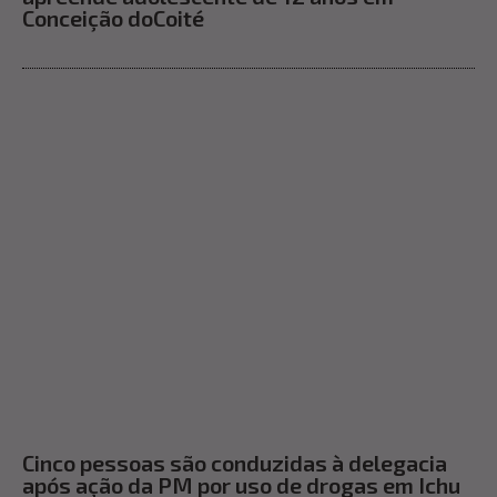
Conceição doCoité
Cinco pessoas são conduzidas à delegacia
após ação da PM por uso de drogas em Ichu