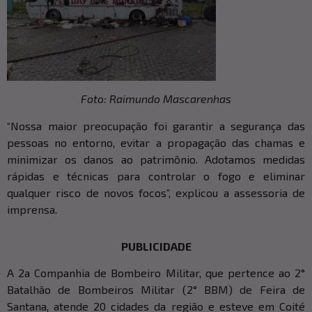
Foto: Raimundo Mascarenhas
“Nossa maior preocupação foi garantir a segurança das
pessoas no entorno, evitar a propagação das chamas e
minimizar os danos ao patrimônio. Adotamos medidas
rápidas e técnicas para controlar o fogo e eliminar
qualquer risco de novos focos”, explicou a assessoria de
imprensa.
PUBLICIDADE
A 2a Companhia de Bombeiro Militar, que pertence ao 2°
Batalhão de Bombeiros Militar (2° BBM) de Feira de
Santana, atende 20 cidades da região e esteve em Coité