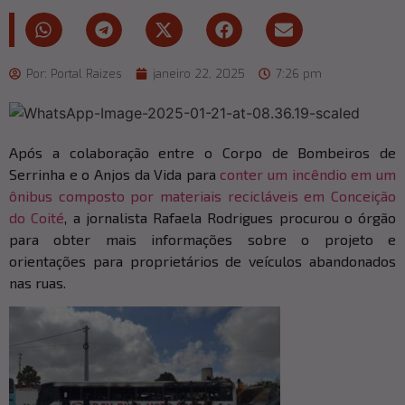
Por:
Portal Raizes
janeiro 22, 2025
7:26 pm
Após a colaboração entre o Corpo de Bombeiros de
Serrinha e o Anjos da Vida para
conter um incêndio em um
ônibus composto por materiais recicláveis em Conceição
do Coité
, a jornalista Rafaela Rodrigues procurou o órgão
para obter mais informações sobre o projeto e
orientações para proprietários de veículos abandonados
nas ruas.