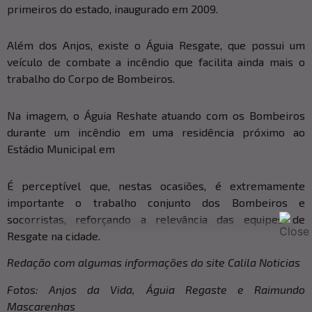
primeiros do estado, inaugurado em 2009.
Além dos Anjos, existe o Águia Resgate, que possui um
veículo de combate a incêndio que facilita ainda mais o
trabalho do Corpo de Bombeiros.
Na imagem, o Águia Reshate atuando com os Bombeiros
durante um incêndio em uma residência próximo ao
Estádio Municipal em
É perceptível que, nestas ocasiões, é extremamente
importante o trabalho conjunto dos Bombeiros e
socorristas, reforçando a relevância das equipes de
Resgate na cidade.
Redação com algumas informações do site Calila Noticias
Fotos: Anjos da Vida, Águia Regaste e Raimundo
Mascarenhas