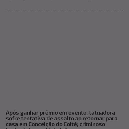
Após ganhar prêmio em evento, tatuadora
sofre tentativa de assalto ao retornar para
casa em Conceição do Coité; criminoso