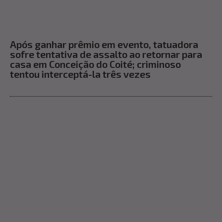
Após ganhar prêmio em evento, tatuadora
sofre tentativa de assalto ao retornar para
casa em Conceição do Coité; criminoso
tentou interceptá-la três vezes