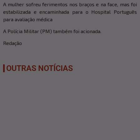
A mulher sofreu ferimentos nos braços e na face, mas foi
estabilizada e encaminhada para o Hospital Português
para avaliação médica
A Polícia Militar (PM) também foi acionada.
Redação
OUTRAS NOTÍCIAS