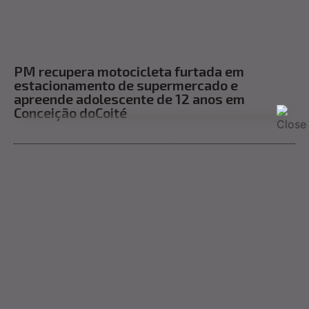
PM recupera motocicleta furtada em
estacionamento de supermercado e
apreende adolescente de 12 anos em
Conceição doCoité