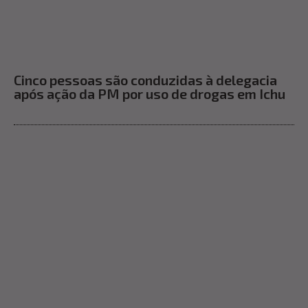
Cinco pessoas são conduzidas à delegacia
após ação da PM por uso de drogas em Ichu