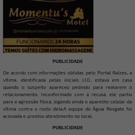
PUBLICIDADE
De acordo com informações obtidas pelo Portal Raízes, a
vítima, identificada pelas iniciais J.J.O., estava em casa
quando o suspeito apareceu pedindo para reatarem o
relacionamento. Inconformado com a recusa, ele partiu
para a agressão física, jogando ainda o aparelho celular da
vítima contra o rosto dela.A equipe do Águia Resgate foi
acionada e prestou atendimento no local.
PUBLICIDADE