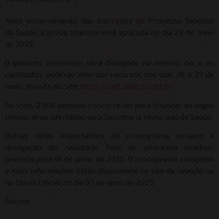
Após encerramento das inscrições do Processo Seletivo
da Saúde, a prova objetiva será aplicada no dia 25 de maio
de 2025.
O gabarito preliminar será divulgado no mesmo dia, e os
candidatos poderão interpor recursos nos dias 26 e 27 de
maio, através do site
https://iset.selecao.net.br
.
Ao todo, 2.908 pessoas concorrerão para disputar as vagas
temporárias ofertadas pela Secretaria Municipal da Saúde.
Outras datas importantes do cronograma incluem a
divulgação do resultado final do processo seletivo,
prevista para 16 de junho de 2025. O cronograma completo
e mais informações estão disponíveis no site da seleção ou
no Diário Oficial do dia 07 de abril de 2025.
Ascom