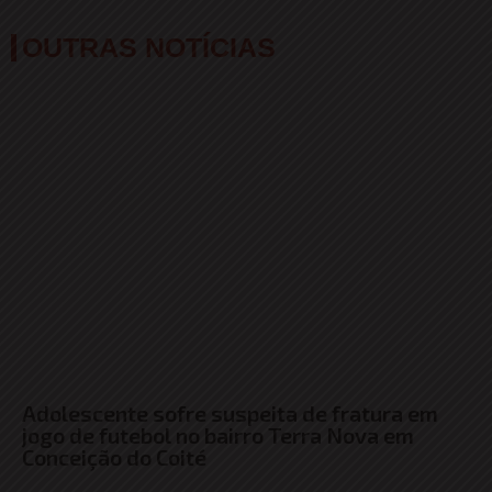
OUTRAS NOTÍCIAS
Adolescente sofre suspeita de fratura em
jogo de futebol no bairro Terra Nova em
Conceição do Coité