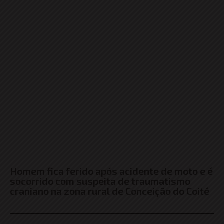
Homem fica ferido após acidente de moto e é
socorrido com suspeita de traumatismo
craniano na zona rural de Conceição do Coité