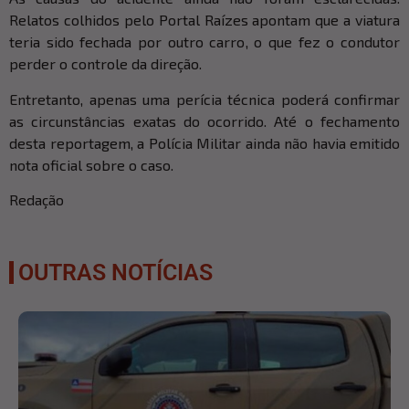
Relatos colhidos pelo Portal Raízes apontam que a viatura
teria sido fechada por outro carro, o que fez o condutor
perder o controle da direção.
Entretanto, apenas uma perícia técnica poderá confirmar
as circunstâncias exatas do ocorrido. Até o fechamento
desta reportagem, a Polícia Militar ainda não havia emitido
nota oficial sobre o caso.
Redação
OUTRAS NOTÍCIAS