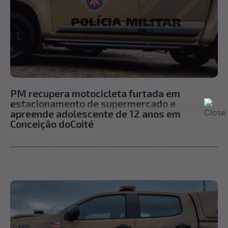
PM recupera motocicleta furtada em
estacionamento de supermercado e
apreende adolescente de 12 anos em
Conceição doCoité