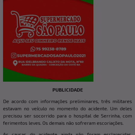
PUBLICIDADE
De acordo com informações preliminares, três militares
estavam no veículo no momento do acidente. Um deles
precisou ser socorrido para o hospital de Serrinha, com
ferimentos leves. Os demais não sofreram escoriações.
As causas do acidente ainda não foram esclarecidas.