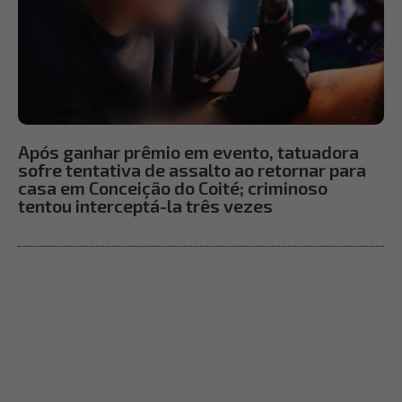
Após ganhar prêmio em evento, tatuadora
sofre tentativa de assalto ao retornar para
casa em Conceição do Coité; criminoso
tentou interceptá-la três vezes