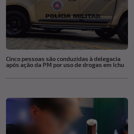
Cinco pessoas são conduzidas à delegacia
após ação da PM por uso de drogas em Ichu