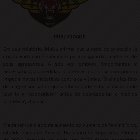
PUBLICIDADE
Em seu relatório, Malta afirma que a rede de proteção já
criada ainda não é suficiente para resguardar mulheres de
seus agressores. A seu ver, embora “importantes e
necessárias”, as medidas protetivas por si só não podem
impedir novas investidas contra as vítimas. “O simples fato
de o agressor saber que a vítima pode estar armada pode
levá-lo a reconsiderar antes de desrespeitar a medida
protetiva”, afirmou.
Malta também aponta aumento do número de feminicídios,
citando dados do Anuário Brasileiro de Segurança Pública
de 2024, segundo os quais, em 2023, foram concedidas