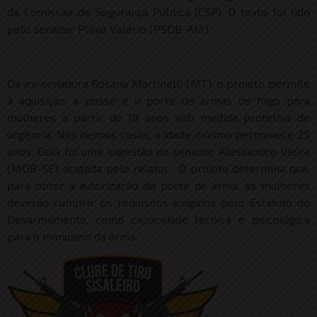
da Comissão de Segurança Pública (CSP). O texto foi lido
pelo senador Plínio Valério (PSDB-AM).
Da ex-senadora Rosana Martinelli (MT), o projeto permite
a aquisição, a posse e o porte de armas de fogo para
mulheres a partir de 18 anos sob medida protetiva de
urgência. Nos demais casos, a idade mínima permanece 25
anos. Essa foi uma sugestão do senador Alessandro Vieira
(MDB-SE) acatada pelo relator. O projeto determina que,
para obter a autorização do porte de arma, as mulheres
deverão cumprir os requisitos exigidos pelo Estatuto do
Desarmamento, como capacidade técnica e psicológica
para o manuseio da arma.