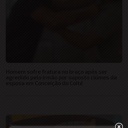
Homem sofre fratura no braço após ser
agredido pelo irmão por suposto ciúmes da
esposa em Conceição do Coité