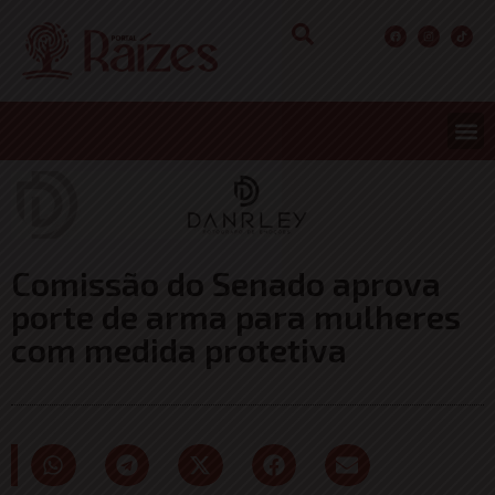
Comissão do Senado aprova
porte de arma para mulheres
com medida protetiva