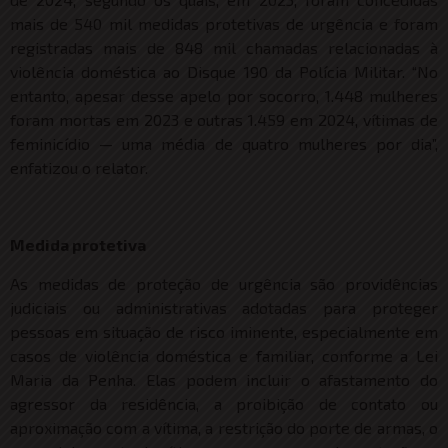
mais de 540 mil medidas protetivas de urgência e foram
registradas mais de 848 mil chamadas relacionadas à
violência doméstica ao Disque 190 da Polícia Militar. “No
entanto, apesar desse apelo por socorro, 1.448 mulheres
foram mortas em 2023 e outras 1.459 em 2024, vítimas de
feminicídio — uma média de quatro mulheres por dia”,
enfatizou o relator.
Medida protetiva
As medidas de proteção de urgência são providências
judiciais ou administrativas adotadas para proteger
pessoas em situação de risco iminente, especialmente em
casos de violência doméstica e familiar, conforme a Lei
Maria da Penha. Elas podem incluir o afastamento do
agressor da residência, a proibição de contato ou
aproximação com a vítima, a restrição do porte de armas, o