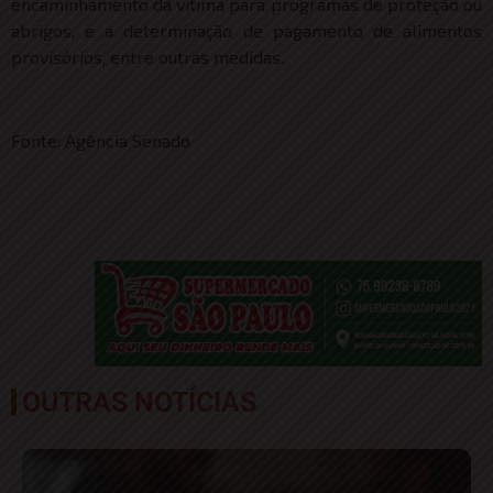
encaminhamento da vítima para programas de proteção ou
abrigos, e a determinação de pagamento de alimentos
provisórios, entre outras medidas.
Fonte: Agência Senado
OUTRAS NOTÍCIAS