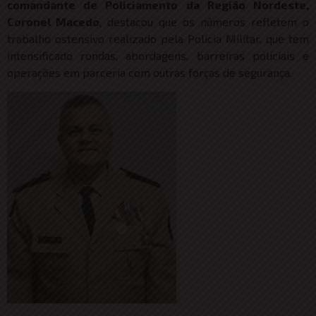
comandante de Policiamento da Região Nordeste,
Coronel Macedo
, destacou que os números refletem o
trabalho ostensivo realizado pela Polícia Militar, que tem
intensificado rondas, abordagens, barreiras policiais e
operações em parceria com outras forças de segurança.