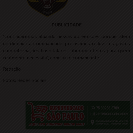
PUBLICIDADE
“Continuaremos atuando nessas apreensões porque, além
de diminuir a criminalidade, precisamos reduzir os gastos
com internações hospitalares, liberando leitos para quem
realmente necessita”, concluiu o comandante.
Redação
Fotos: Redes Sociais