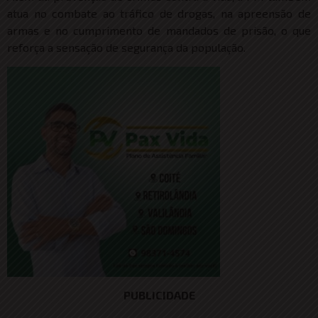
atua no combate ao tráfico de drogas, na apreensão de
armas e no cumprimento de mandados de prisão, o que
reforça a sensação de segurança da população.
PUBLICIDADE