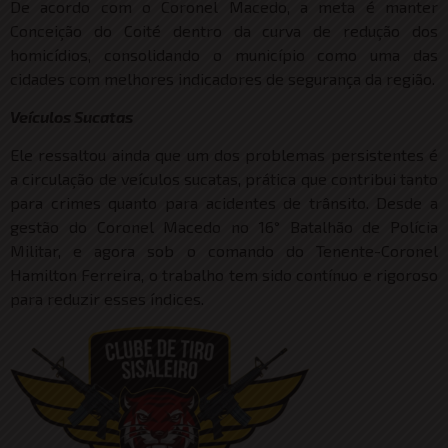
De acordo com o Coronel Macedo, a meta é manter
Conceição do Coité dentro da curva de redução dos
homicídios, consolidando o município como uma das
cidades com melhores indicadores de segurança da região.
Veículos Sucatas
Ele ressaltou ainda que um dos problemas persistentes é
a circulação de veículos sucatas, prática que contribui tanto
para crimes quanto para acidentes de trânsito. Desde a
gestão do Coronel Macedo no 16° Batalhão de Polícia
Militar, e agora sob o comando do Tenente-Coronel
Hamilton Ferreira, o trabalho tem sido contínuo e rigoroso
para reduzir esses índices.