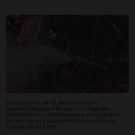
Adolescente de 13 anos tem moto
apreendida pela PM após ser flagrado
pilotando sem documentos e com barulho
excessivo no escapamento no centro de
Conceição do Coité