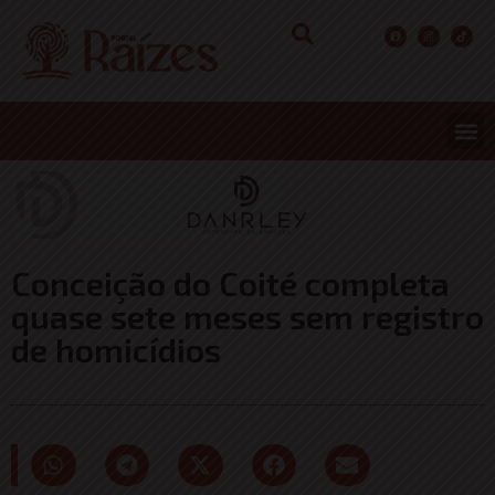
Conceição do Coité completa
quase sete meses sem registro
de homicídios