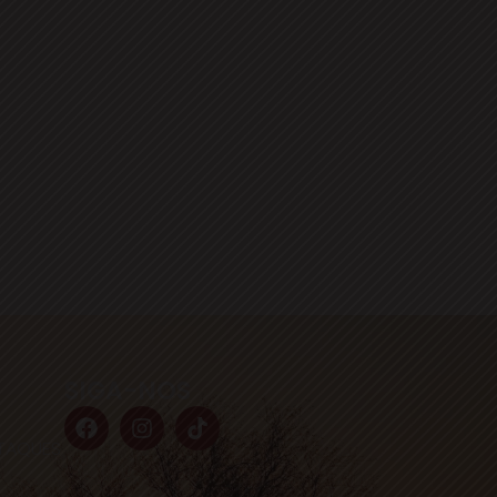
SIGA-NOS
TAQUES