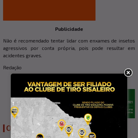
Publicidade
Não é recomendado tentar lidar com enxames de insetos
agressivos por conta própria, pois pode resultar em
acidentes graves.
Redação
OUTRAS NOTÍCIAS