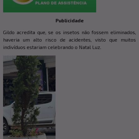
Publicidade
Gildo acredita que, se os insetos não fossem eliminados,
haveria um alto risco de acidentes, visto que muitos
indivíduos estariam celebrando o Natal Luz.