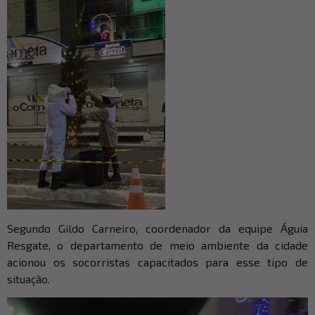
Segundo Gildo Carneiro, coordenador da equipe Águia
Resgate, o departamento de meio ambiente da cidade
acionou os socorristas capacitados para esse tipo de
situação.
Tocador