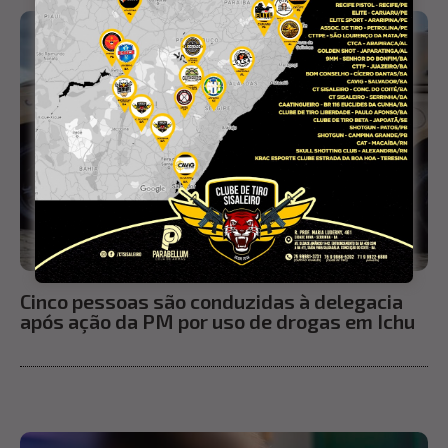
Cinco pessoas são conduzidas à delegacia
após ação da PM por uso de drogas em Ichu