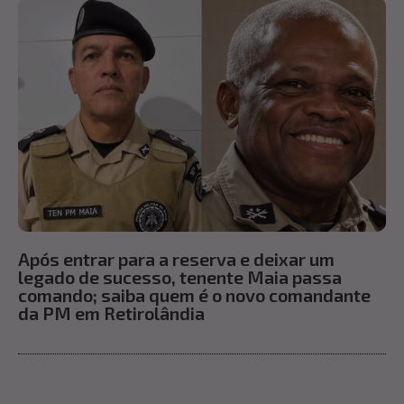
Após entrar para a reserva e deixar um
legado de sucesso, tenente Maia passa
comando; saiba quem é o novo comandante
da PM em Retirolândia