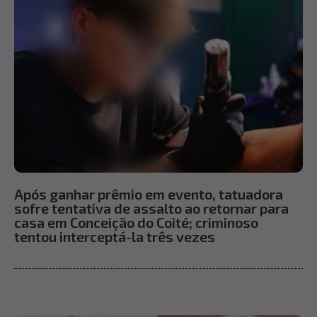
Após ganhar prêmio em evento, tatuadora
sofre tentativa de assalto ao retornar para
casa em Conceição do Coité; criminoso
tentou interceptá-la três vezes