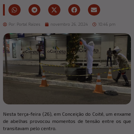
Por:
Portal Raizes
novembro 26, 2024
10:46 pm
Nesta terça-feira (26), em Conceição do Coité, um enxame
de abelhas provocou momentos de tensão entre os que
transitavam pelo centro.