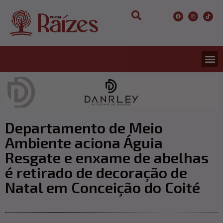
Departamento de Meio
Ambiente aciona Águia
Resgate e enxame de abelhas
é retirado de decoração de
Natal em Conceição do Coité