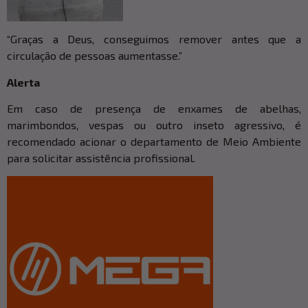
“Graças a Deus, conseguimos remover antes que a
circulação de pessoas aumentasse.”
Alerta
Em caso de presença de enxames de abelhas,
marimbondos, vespas ou outro inseto agressivo, é
recomendado acionar o departamento de Meio Ambiente
para solicitar assistência profissional.