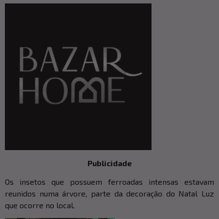
Publicidade
Os insetos que possuem ferroadas intensas estavam
reunidos numa árvore, parte da decoração do Natal Luz
que ocorre no local.