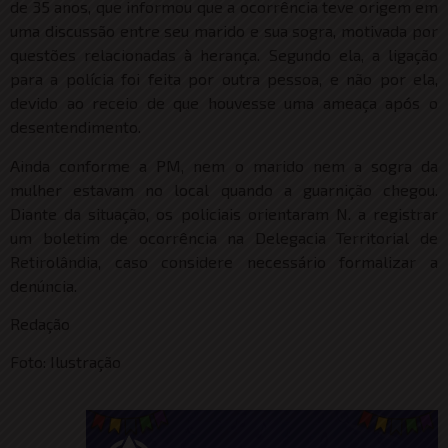
de 35 anos, que informou que a ocorrência teve origem em
uma discussão entre seu marido e sua sogra, motivada por
questões relacionadas à herança. Segundo ela, a ligação
para a polícia foi feita por outra pessoa, e não por ela,
devido ao receio de que houvesse uma ameaça após o
desentendimento.
Ainda conforme a PM, nem o marido nem a sogra da
mulher estavam no local quando a guarnição chegou.
Diante da situação, os policiais orientaram N. a registrar
um boletim de ocorrência na Delegacia Territorial de
Retirolândia, caso considere necessário formalizar a
denúncia.
Redação
Foto: Ilustração