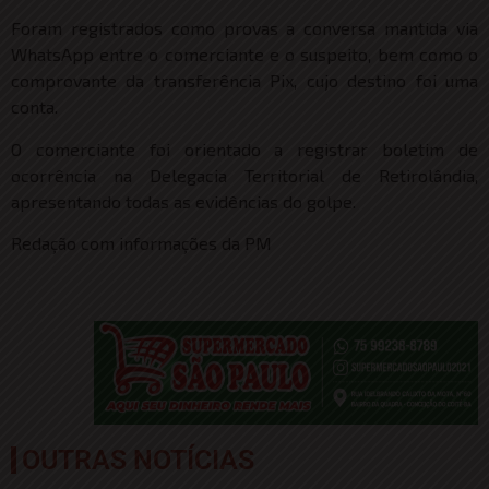
Foram registrados como provas a conversa mantida via
WhatsApp entre o comerciante e o suspeito, bem como o
comprovante da transferência Pix, cujo destino foi uma
conta.
O comerciante foi orientado a registrar boletim de
ocorrência na Delegacia Territorial de Retirolândia,
apresentando todas as evidências do golpe.
Redação com informações da PM
OUTRAS NOTÍCIAS