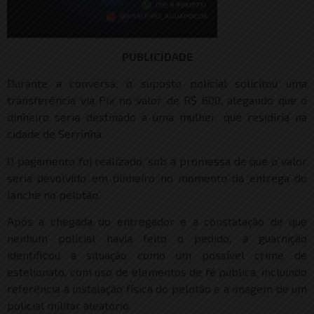
PUBLICIDADE
Durante a conversa, o suposto policial solicitou uma
transferência via Pix no valor de R$ 600, alegando que o
dinheiro seria destinado a uma mulher, que residiria na
cidade de Serrinha.
O pagamento foi realizado, sob a promessa de que o valor
seria devolvido em dinheiro no momento da entrega do
lanche no pelotão.
Após a chegada do entregador e a constatação de que
nenhum policial havia feito o pedido, a guarnição
identificou a situação como um possível crime de
estelionato, com uso de elementos de fé pública, incluindo
referência à instalação física do pelotão e a imagem de um
policial militar aleatório.