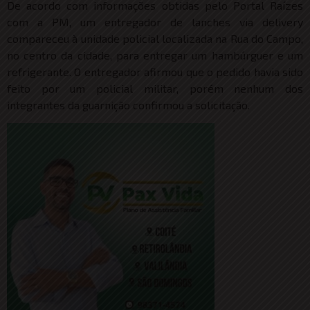
De acordo com informações obtidas pelo Portal Raízes
com a PM, um entregador de lanches via delivery
compareceu à unidade policial localizada na Rua do Campo,
no centro da cidade, para entregar um hambúrguer e um
refrigerante. O entregador afirmou que o pedido havia sido
feito por um policial militar, porém nenhum dos
integrantes da guarnição confirmou a solicitação.