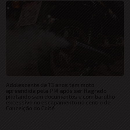
Adolescente de 13 anos tem moto
apreendida pela PM após ser flagrado
pilotando sem documentos e com barulho
excessivo no escapamento no centro de
Conceição do Coité