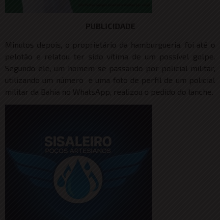
PUBLICIDADE
Minutos depois, o proprietário da hamburgueria, foi até o
pelotão e relatou ter sido vítima de um possível golpe.
Segundo ele, um homem se passando por policial militar,
utilizando um número e uma foto de perfil de um policial
militar da Bahia no WhatsApp, realizou o pedido do lanche.