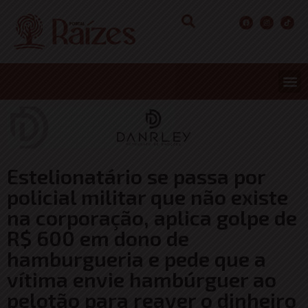
Estelionatário se passa por
policial militar que não existe
na corporação, aplica golpe de
R$ 600 em dono de
hamburgueria e pede que a
vítima envie hambúrguer ao
pelotão para reaver o dinheiro