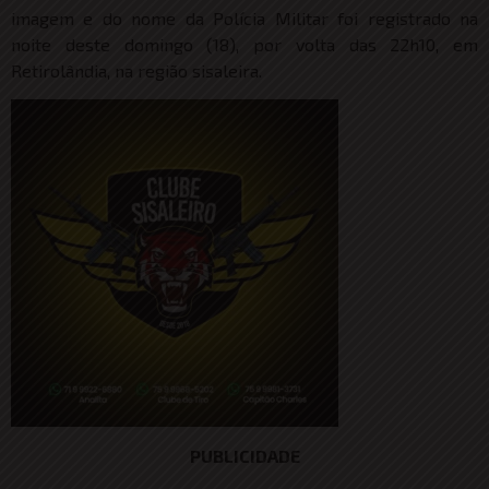
imagem e do nome da Polícia Militar foi registrado na
noite deste domingo (18), por volta das 22h10, em
Retirolândia, na região sisaleira.
PUBLICIDADE