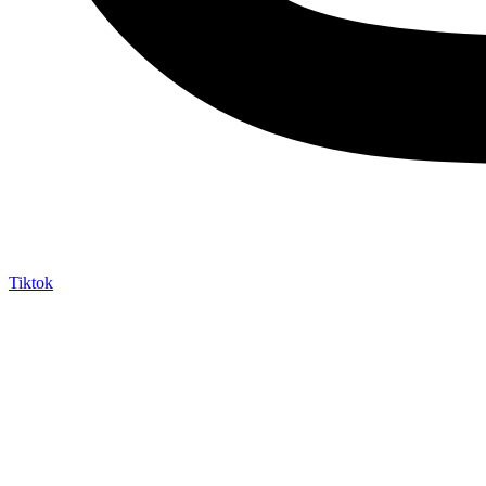
Tiktok