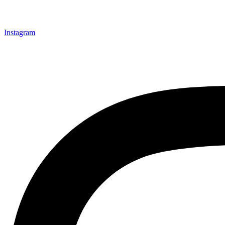
Instagram