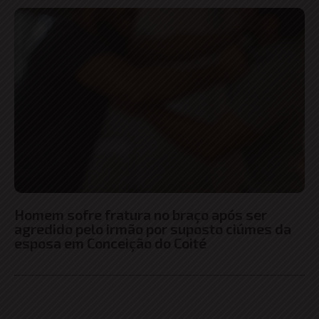
Homem sofre fratura no braço após ser
agredido pelo irmão por suposto ciúmes da
esposa em Conceição do Coité