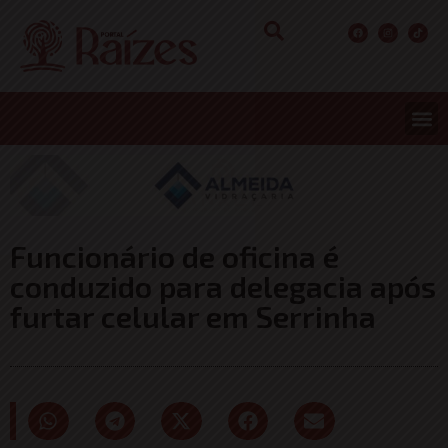
Funcionário de oficina é
conduzido para delegacia após
furtar celular em Serrinha