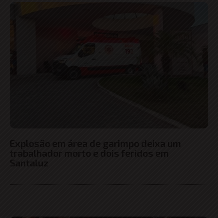
Explosão em área de garimpo deixa um
trabalhador morto e dois feridos em
Santaluz