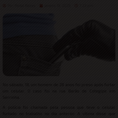
Por:
Portal Raizes
janeiro 19, 2025
7:23 pm
No sábado, 18, um homem de 28 anos foi preso após furtar
um celular. O caso foi na rua Barão de Cotegipe em
Serrinha.
A polícia foi chamada pela pessoa que teve o celular
furtado no trabalho no dia anterior. A vítima disse que