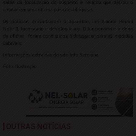
sabia da localização do suspeito e relatou que deixou o
celular em uma oficina para desbloquear.
Os policiais encontraram o aparelho, um Xiaomi Redmi
Note 9, formatado e desbloqueado. O funcionário e o dono
da oficina foram conduzidos à delegacia para as medidas
cabíveis.
Informações extraídas do site Info Serrinha
Foto: Ilustração
OUTRAS NOTÍCIAS