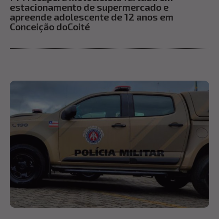
estacionamento de supermercado e
apreende adolescente de 12 anos em
Conceição doCoité