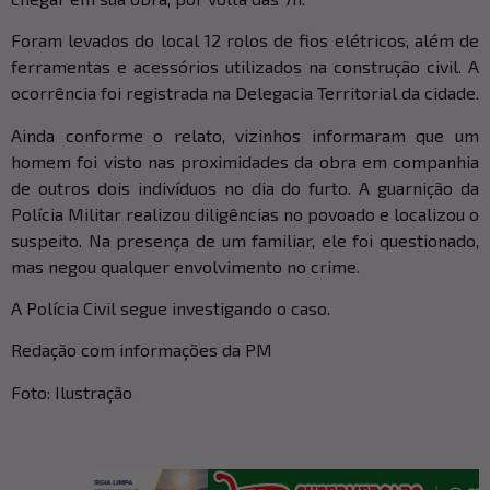
Foram levados do local 12 rolos de fios elétricos, além de
ferramentas e acessórios utilizados na construção civil. A
ocorrência foi registrada na Delegacia Territorial da cidade.
Ainda conforme o relato, vizinhos informaram que um
homem foi visto nas proximidades da obra em companhia
de outros dois indivíduos no dia do furto. A guarnição da
Polícia Militar realizou diligências no povoado e localizou o
suspeito. Na presença de um familiar, ele foi questionado,
mas negou qualquer envolvimento no crime.
A Polícia Civil segue investigando o caso.
Redação com informações da PM
Foto: Ilustração