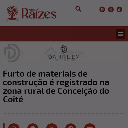
Furto de materiais de
construção é registrado na
zona rural de Conceição do
Coité