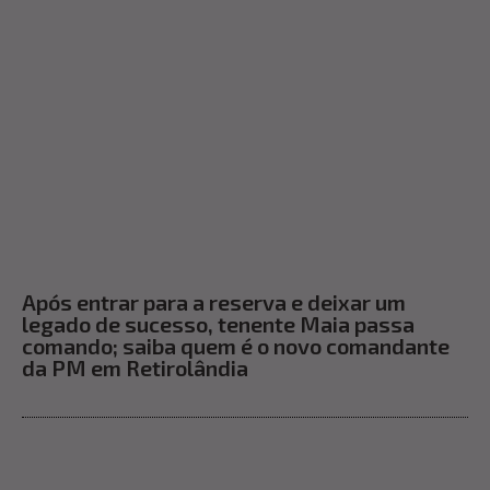
Após entrar para a reserva e deixar um
legado de sucesso, tenente Maia passa
comando; saiba quem é o novo comandante
da PM em Retirolândia