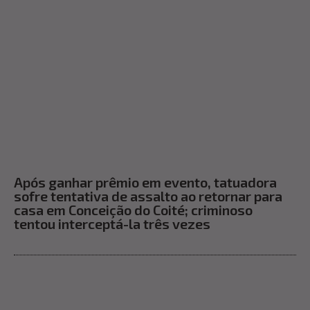
Após ganhar prêmio em evento, tatuadora
sofre tentativa de assalto ao retornar para
casa em Conceição do Coité; criminoso
tentou interceptá-la três vezes