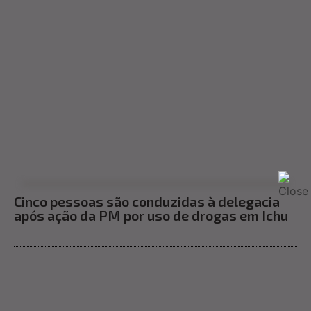
Cinco pessoas são conduzidas à delegacia
após ação da PM por uso de drogas em Ichu