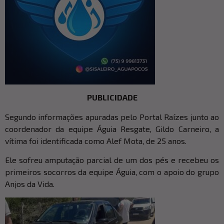
PUBLICIDADE
Segundo informações apuradas pelo Portal Raízes junto ao
coordenador da equipe Águia Resgate, Gildo Carneiro, a
vítima foi identificada como Alef Mota, de 25 anos.
Ele sofreu amputação parcial de um dos pés e recebeu os
primeiros socorros da equipe Águia, com o apoio do grupo
Anjos da Vida.