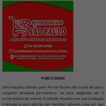
PUBLICIDADE
Informações obtidas pelo Portal Raízes dão conta de que o
suspeito desejava permanecer na casa, alegando ser o
proprietário do imóvel. A atitude resultou em sua condução
à delegacia para adoção das medidas cabíveis, uma vez que