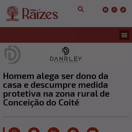
Homem alega ser dono da
casa e descumpre medida
protetiva na zona rural de
Conceição do Coité