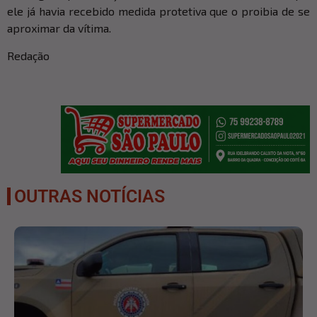
ele já havia recebido medida protetiva que o proibia de se
aproximar da vítima.
Redação
OUTRAS NOTÍCIAS