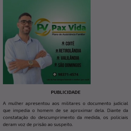
PUBLICIDADE
A mulher apresentou aos militares o documento judicial
que impedia o homem de se aproximar dela. Diante da
constatação do descumprimento da medida, os policiais
deram voz de prisão ao suspeito.