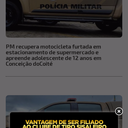
PM recupera motocicleta furtada em
estacionamento de supermercado e
apreende adolescente de 12 anos em
Conceição doCoité