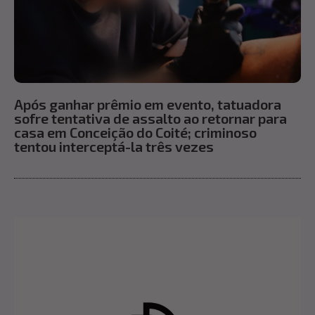
Após ganhar prêmio em evento, tatuadora
sofre tentativa de assalto ao retornar para
casa em Conceição do Coité; criminoso
tentou interceptá-la três vezes