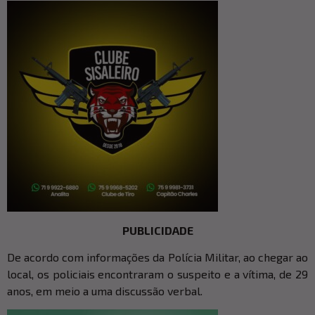
PUBLICIDADE
De acordo com informações da Polícia Militar, ao chegar ao
local, os policiais encontraram o suspeito e a vítima, de 29
anos, em meio a uma discussão verbal.