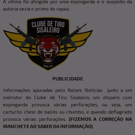
A vítima foi atingida por uma espingarda e o suspeito da
autoria seria o primo do rapaz.
PUBLICIDADE
Informações apuradas pelo Raízes Notícias junto a um
instrutor do Clube de Tiro Sisaleiro, um disparo com
espingarda provoca várias perfurações, ou seja, um
cartucho cheio de balins ou chumbo, e quando deflagrado
provoca várias perfurações.
(FIZEMOS A CORREÇÃO NA
MANCHETE AO SABER DA INFORMAÇÃO)