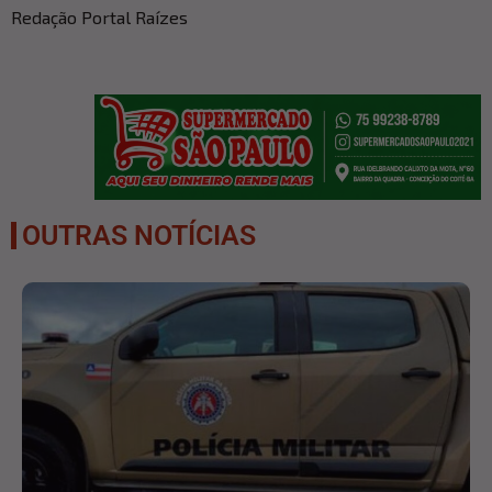
Redação Portal Raízes
OUTRAS NOTÍCIAS