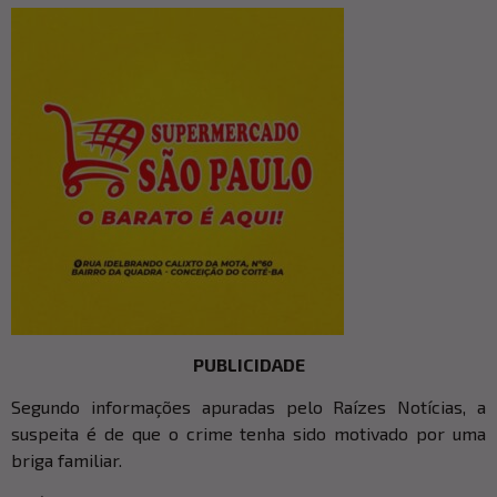
PUBLICIDADE
Segundo informações apuradas pelo Raízes Notícias, a
suspeita é de que o crime tenha sido motivado por uma
briga familiar.