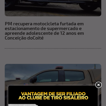
PM recupera motocicleta furtada em
estacionamento de supermercado e
apreende adolescente de 12 anos em
Conceição doCoité