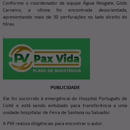
Conforme o coordenador da equipe Águia Resgate, Gildo
Carneiro, a vítima foi encontrada desorientada,
apresentando mais de 30 perfurações no lado direito do
tórax.
,
PUBLICIDADE
Ele foi socorrido à emergência do Hospital Português de
Coité e está sendo entubado para transferência a uma
unidade hospitalar de Feira de Santana ou Salvador.
A PM realiza diligências para encontrar o autor.