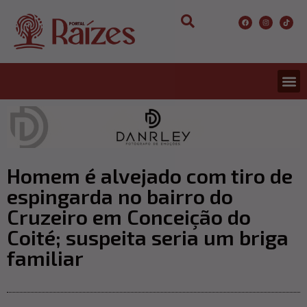
Homem é alvejado com tiro de
espingarda no bairro do
Cruzeiro em Conceição do
Coité; suspeita seria um briga
familiar