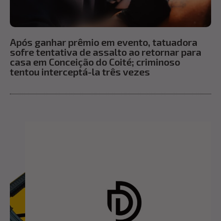
Após ganhar prêmio em evento, tatuadora
sofre tentativa de assalto ao retornar para
casa em Conceição do Coité; criminoso
tentou interceptá-la três vezes