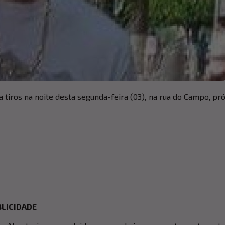
 a tiros na noite desta segunda-feira (03), na rua do Campo, pr
LICIDADE