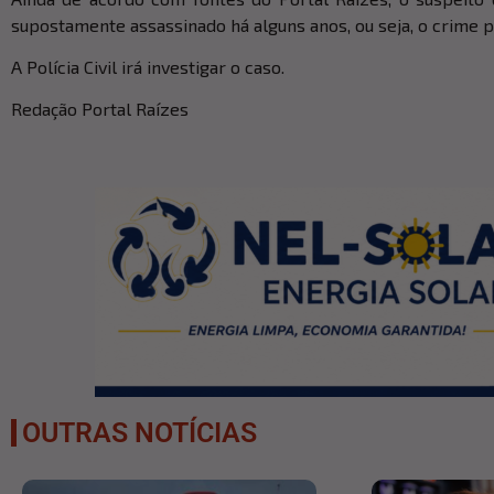
supostamente assassinado há alguns anos, ou seja, o crime 
A Polícia Civil irá investigar o caso.
Redação Portal Raízes
OUTRAS NOTÍCIAS