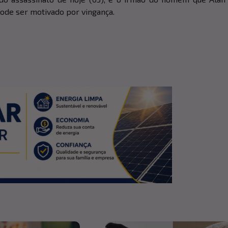
pode ser motivado por vingança.