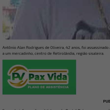
Antônio Alan Rodrigues de Oliveira, 42 anos, foi assassinado
a um mercadinho, centro de Retirolândia, região sisaleira.
PUB