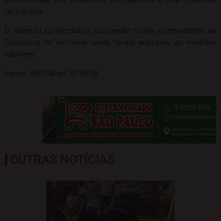
de cocaína.
O material apreendido e o suspeito foram apresentados na
Delegacia de Serrinha, onde foram adotadas as medidas
cabíveis.
Fonte: ASCOM do 16º BPM
OUTRAS NOTÍCIAS