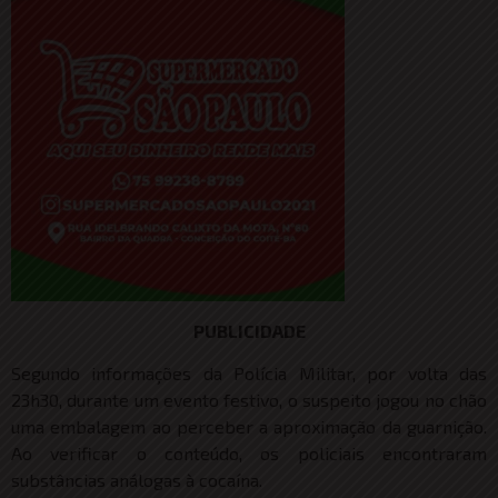
PUBLICIDADE
Segundo informações da Polícia Militar, por volta das
23h30, durante um evento festivo, o suspeito jogou no chão
uma embalagem ao perceber a aproximação da guarnição.
Ao verificar o conteúdo, os policiais encontraram
substâncias análogas à cocaína.