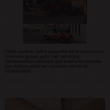
Coité: mulher sofre suspeita de traumatismo
craniano grave após cair de moto;
testemunhas relatam que poeira levantada
por ônibus pode ter causado perda de
visibilidade