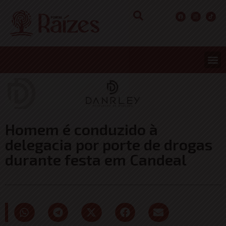
Homem é conduzido à
delegacia por porte de drogas
durante festa em Candeal