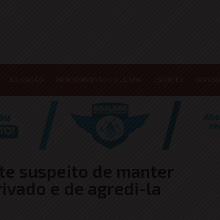
EDUCAÇÃO
ENTRETERIMENTO E CULTURA
ESPORTES
FAMOSO
te suspeito de manter
ivado e de agredi-la