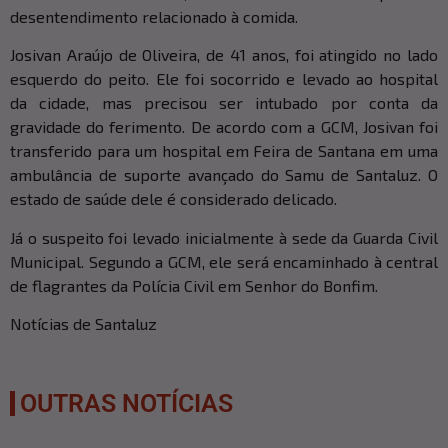
desentendimento relacionado à comida.
Josivan Araújo de Oliveira, de 41 anos, foi atingido no lado
esquerdo do peito. Ele foi socorrido e levado ao hospital
da cidade, mas precisou ser intubado por conta da
gravidade do ferimento. De acordo com a GCM, Josivan foi
transferido para um hospital em Feira de Santana em uma
ambulância de suporte avançado do Samu de Santaluz. O
estado de saúde dele é considerado delicado.
Já o suspeito foi levado inicialmente à sede da Guarda Civil
Municipal. Segundo a GCM, ele será encaminhado à central
de flagrantes da Polícia Civil em Senhor do Bonfim.
Notícias de Santaluz
OUTRAS NOTÍCIAS