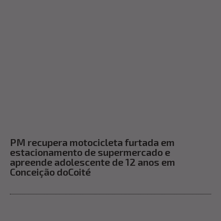
PM recupera motocicleta furtada em
estacionamento de supermercado e
apreende adolescente de 12 anos em
Conceição doCoité