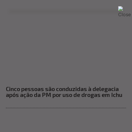
Cinco pessoas são conduzidas à delegacia
após ação da PM por uso de drogas em Ichu