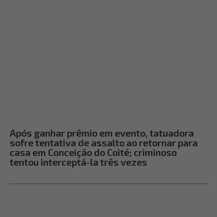
Após ganhar prêmio em evento, tatuadora
sofre tentativa de assalto ao retornar para
casa em Conceição do Coité; criminoso
tentou interceptá-la três vezes