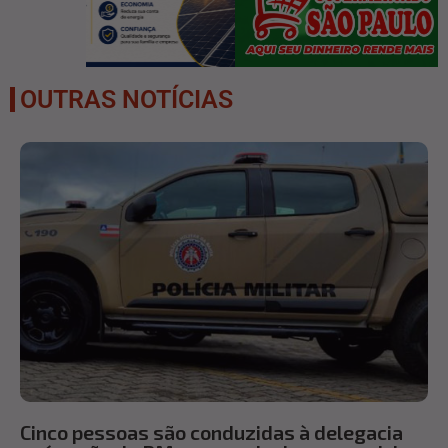
OUTRAS NOTÍCIAS
Cinco pessoas são conduzidas à delegacia