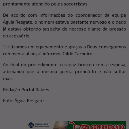
prontamente atendido pelos socorristas.
De acordo com informações do coordenador da equipe
Águia Resgate, o homem estava bastante nervoso e o dedo
já estava obtendo suspeita de necrose diante da pressão
do acessório.
“Utilizamos um equipamento e graças a Deus conseguimos
remover a aliança”, informou Gildo Carneiro.
Ao final do procedimento, o rapaz brincou com a esposa,
afirmando que a mesma queria prendá-lo e não soltar
mais.
Redação Portal Raízes
Foto: Águia Resgate