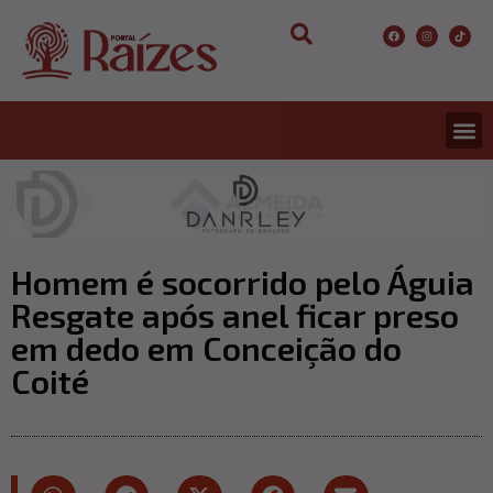
Homem é socorrido pelo Águia
Resgate após anel ficar preso
em dedo em Conceição do
Coité