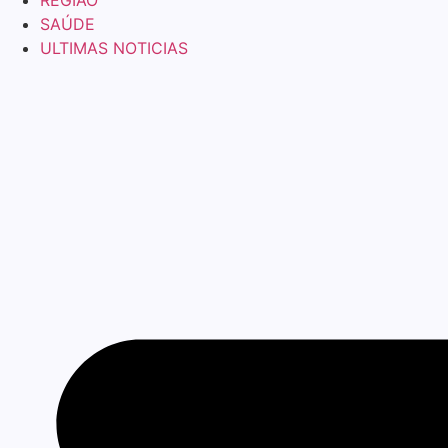
REGIÃO
SAÚDE
ULTIMAS NOTICIAS