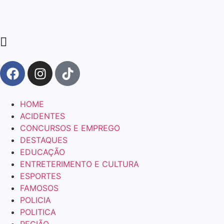
HOME
ACIDENTES
CONCURSOS E EMPREGO
DESTAQUES
EDUCAÇÃO
ENTRETERIMENTO E CULTURA
ESPORTES
FAMOSOS
POLICIA
POLITICA