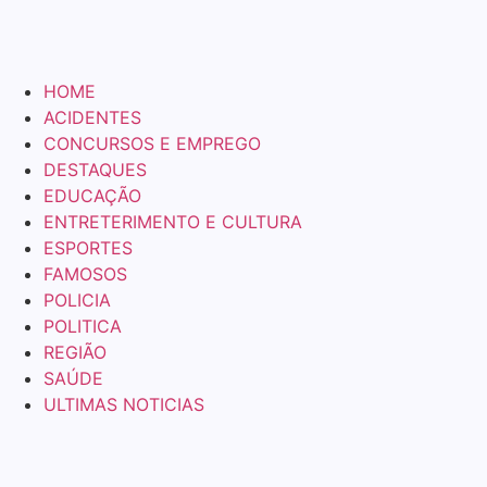
HOME
ACIDENTES
CONCURSOS E EMPREGO
DESTAQUES
EDUCAÇÃO
ENTRETERIMENTO E CULTURA
ESPORTES
FAMOSOS
POLICIA
POLITICA
REGIÃO
SAÚDE
ULTIMAS NOTICIAS