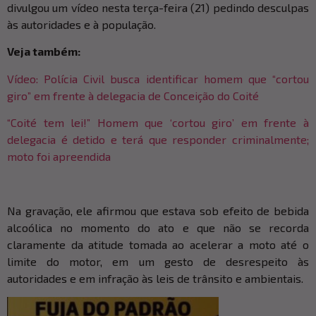
divulgou um vídeo nesta terça-feira (21) pedindo desculpas
às autoridades e à população.
Veja também:
Vídeo: Polícia Civil busca identificar homem que “cortou
giro” em frente à delegacia de Conceição do Coité
“Coité tem lei!” Homem que ‘cortou giro’ em frente à
delegacia é detido e terá que responder criminalmente;
moto foi apreendida
Na gravação, ele afirmou que estava sob efeito de bebida
alcoólica no momento do ato e que não se recorda
claramente da atitude tomada ao acelerar a moto até o
limite do motor, em um gesto de desrespeito às
autoridades e em infração às leis de trânsito e ambientais.