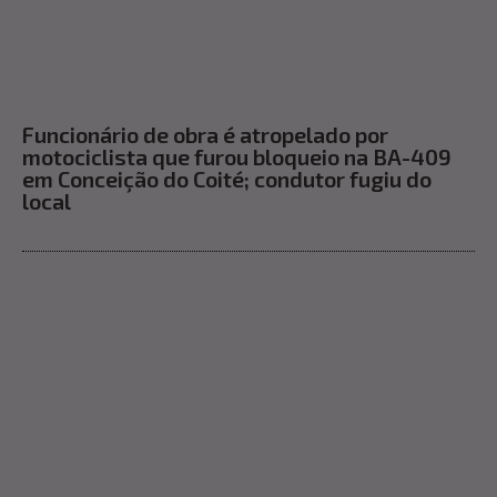
Funcionário de obra é atropelado por
motociclista que furou bloqueio na BA-409
em Conceição do Coité; condutor fugiu do
local