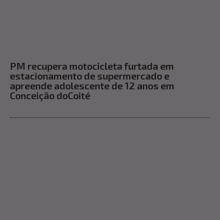
PM recupera motocicleta furtada em
estacionamento de supermercado e
apreende adolescente de 12 anos em
Conceição doCoité