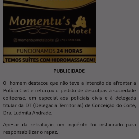
PUBLICIDADE
O homem destacou que não teve a intenção de afrontar a
Polícia Civil e reforçou o pedido de desculpas à sociedade
coiteense, em especial aos policiais civis e à delegada
titular da DT (Delegacia Territorial) de Conceição do Coité,
Dra. Ludmila Andrade.
Apesar da retratação, um inquérito foi instaurado para
responsabilizar o rapaz.