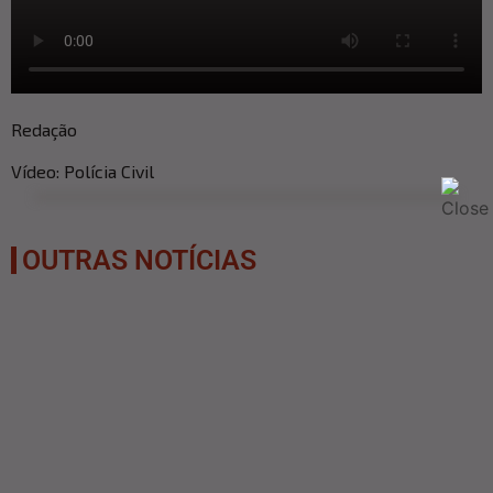
Redação
Vídeo: Polícia Civil
OUTRAS NOTÍCIAS