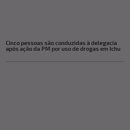
Cinco pessoas são conduzidas à delegacia
após ação da PM por uso de drogas em Ichu