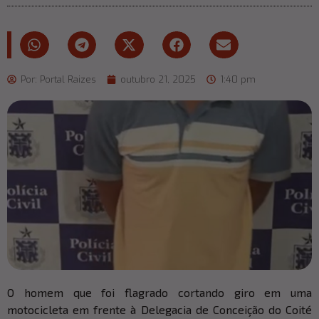
Por:
Portal Raizes
outubro 21, 2025
1:40 pm
O homem que foi flagrado cortando giro em uma
motocicleta em frente à Delegacia de Conceição do Coité