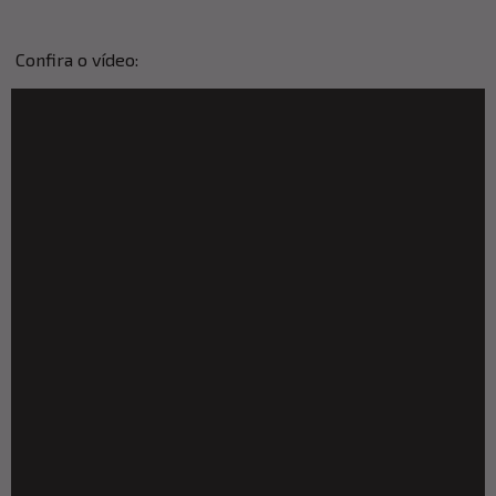
Confira o vídeo: