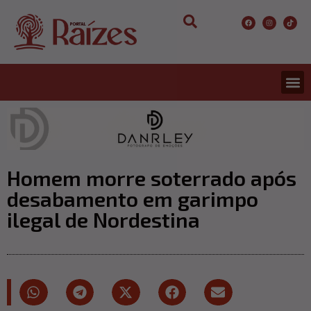
Homem morre soterrado após
desabamento em garimpo
ilegal de Nordestina