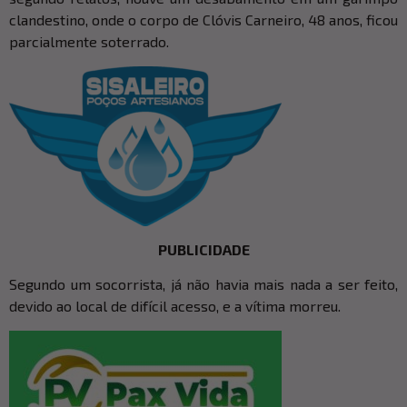
clandestino, onde o corpo de Clóvis Carneiro, 48 anos, ficou
parcialmente soterrado.
PUBLICIDADE
Segundo um socorrista, já não havia mais nada a ser feito,
devido ao local de difícil acesso, e a vítima morreu.