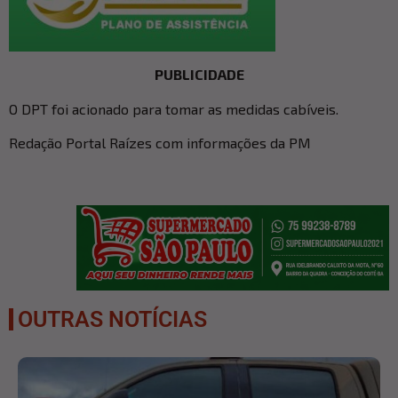
PUBLICIDADE
O DPT foi acionado para tomar as medidas cabíveis.
Redação Portal Raízes com informações da PM
OUTRAS NOTÍCIAS