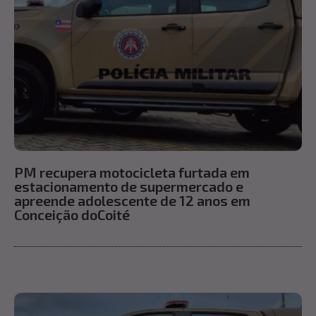
PM recupera motocicleta furtada em
estacionamento de supermercado e
apreende adolescente de 12 anos em
Conceição doCoité