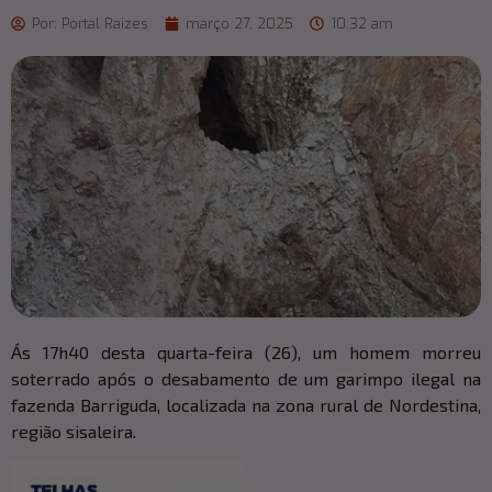
Por:
Portal Raizes
março 27, 2025
10:32 am
Ás 17h40 desta quarta-feira (26), um homem morreu
soterrado após o desabamento de um garimpo ilegal na
fazenda Barriguda, localizada na zona rural de Nordestina,
região sisaleira.