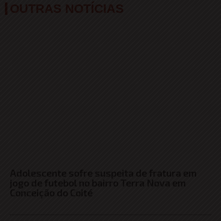
OUTRAS NOTÍCIAS
Adolescente sofre suspeita de fratura em
jogo de futebol no bairro Terra Nova em
Conceição do Coité