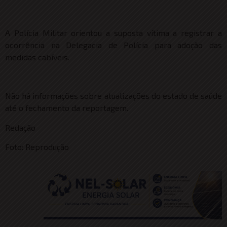
A Polícia Militar orientou a suposta vítima a registrar a
ocorrência na Delegacia de Polícia para adoção das
medidas cabíveis.
Não há informações sobre atualizações do estado de saúde
até o fechamento da reportagem.
Redação
Foto: Reprodução