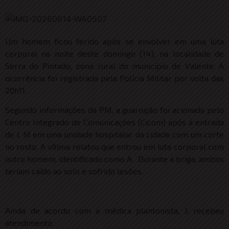
Um homem ficou ferido após se envolver em uma luta
corporal na noite deste domingo (14), na localidade de
Serra do Pintado, zona rural do município de Valente. A
ocorrência foi registrada pela Polícia Militar por volta das
20h11.
Segundo informações da PM, a guarnição foi acionada pelo
Centro Integrado de Comunicações (Cicom) após a entrada
de J. M em uma unidade hospitalar da cidade com um corte
no rosto. A vítima relatou que entrou em luta corporal com
outro homem, identificado como A. Durante a briga, ambos
teriam caído ao solo e sofrido lesões.
Ainda de acordo com a médica plantonista, J. recebeu
atendimento.