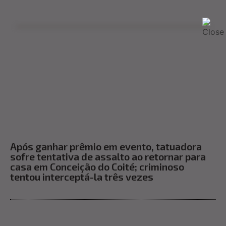
Após ganhar prêmio em evento, tatuadora
sofre tentativa de assalto ao retornar para
casa em Conceição do Coité; criminoso
tentou interceptá-la três vezes