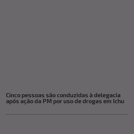
Cinco pessoas são conduzidas à delegacia
após ação da PM por uso de drogas em Ichu