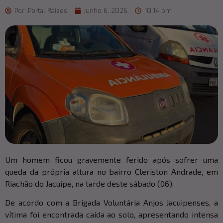
Por:
Portal Raizes
junho 6, 2026
10:14 pm
Um homem ficou gravemente ferido após sofrer uma
queda da própria altura no bairro Cleriston Andrade, em
Riachão do Jacuípe, na tarde deste sábado (06).
De acordo com a Brigada Voluntária Anjos Jacuipenses, a
vítima foi encontrada caída ao solo, apresentando intensa