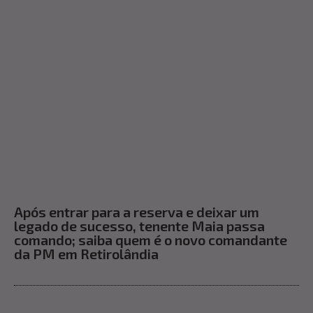
Após entrar para a reserva e deixar um
legado de sucesso, tenente Maia passa
comando; saiba quem é o novo comandante
da PM em Retirolândia