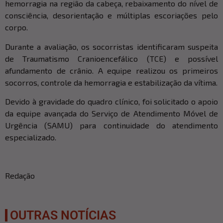
hemorragia na região da cabeça, rebaixamento do nível de
consciência, desorientação e múltiplas escoriações pelo
corpo.
Durante a avaliação, os socorristas identificaram suspeita
de Traumatismo Cranioencefálico (TCE) e possível
afundamento de crânio. A equipe realizou os primeiros
socorros, controle da hemorragia e estabilização da vítima.
Devido à gravidade do quadro clínico, foi solicitado o apoio
da equipe avançada do Serviço de Atendimento Móvel de
Urgência (SAMU) para continuidade do atendimento
especializado.
Redação
OUTRAS NOTÍCIAS