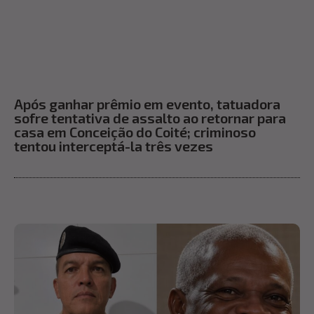
Após ganhar prêmio em evento, tatuadora
sofre tentativa de assalto ao retornar para
casa em Conceição do Coité; criminoso
tentou interceptá-la três vezes