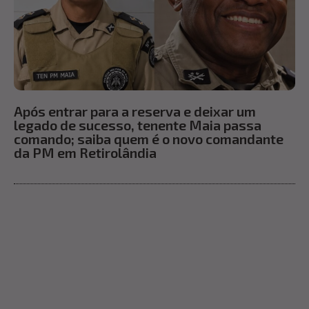
Após entrar para a reserva e deixar um
legado de sucesso, tenente Maia passa
comando; saiba quem é o novo comandante
da PM em Retirolândia