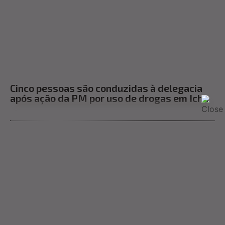
Cinco pessoas são conduzidas à delegacia
após ação da PM por uso de drogas em Ichu