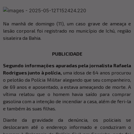
Na manhã de domingo (11), um caso grave de ameaça e
lesão corporal foi registrado no município de Ichú, região
sisaleira da Bahia.
PUBLICIDADE
Segundo informações apuradas pela jornalista Rafaela
Rodrigues junto à polícia,
uma idosa de 64 anos procurou
o pelotão da Polícia Militar alegando que seu companheiro,
de 69 anos e aposentado, a estava ameaçando de morte. A
vítima relatou que o homem havia saído para comprar
gasolina com a intenção de incendiar a casa, além de feri-la
e também às suas filhas.
Diante da gravidade da denúncia, os policiais se
deslocaram até o endereço informado e conduziram o