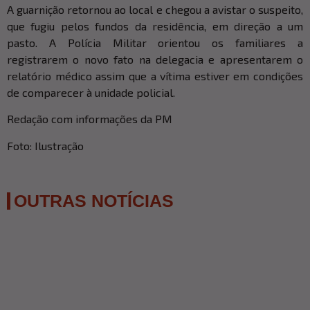
A guarnição retornou ao local e chegou a avistar o suspeito,
que fugiu pelos fundos da residência, em direção a um
pasto. A Polícia Militar orientou os familiares a
registrarem o novo fato na delegacia e apresentarem o
relatório médico assim que a vítima estiver em condições
de comparecer à unidade policial.
Redação com informações da PM
Foto: Ilustração
OUTRAS NOTÍCIAS