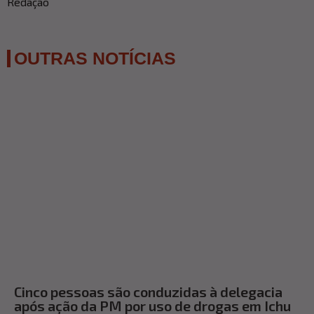
Redação
OUTRAS NOTÍCIAS
Cinco pessoas são conduzidas à delegacia
após ação da PM por uso de drogas em Ichu