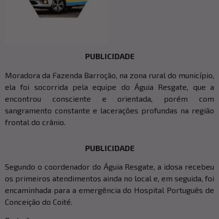
PUBLICIDADE
Moradora da Fazenda Barroção, na zona rural do município,
ela foi socorrida pela equipe do Águia Resgate, que a
encontrou consciente e orientada, porém com
sangramento constante e lacerações profundas na região
frontal do crânio.
PUBLICIDADE
Segundo o coordenador do Águia Resgate, a idosa recebeu
os primeiros atendimentos ainda no local e, em seguida, foi
encaminhada para a emergência do Hospital Português de
Conceição do Coité.