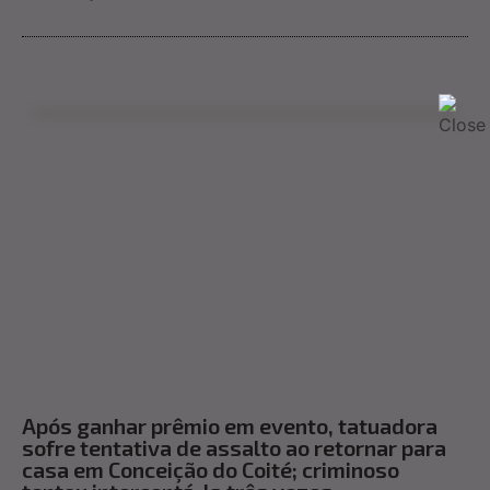
Após ganhar prêmio em evento, tatuadora
sofre tentativa de assalto ao retornar para
casa em Conceição do Coité; criminoso