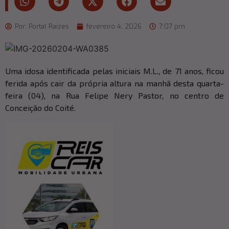
Por:
Portal Raizes
fevereiro 4, 2026
7:07 pm
Uma idosa identificada pelas iniciais M.L., de 71 anos, ficou
ferida após cair da própria altura na manhã desta quarta-
feira (04), na Rua Felipe Nery Pastor, no centro de
Conceição do Coité.