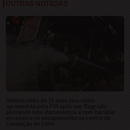
OUTRAS NOTÍCIAS
Adolescente de 13 anos tem moto
apreendida pela PM após ser flagrado
pilotando sem documentos e com barulho
excessivo no escapamento no centro de
Conceição do Coité