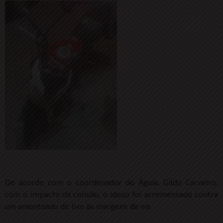
De acordo com o coordenador do Águia, Gildo Carneiro,
com o impacto da colisão, o idoso foi arremessado contra
um amontoado de lixo às margens da via.