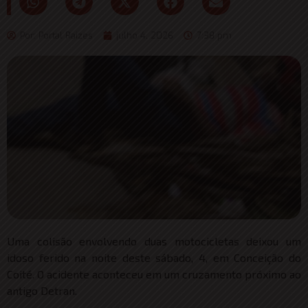
Por:
Portal Raizes
julho 4, 2026
7:38 pm
Uma colisão envolvendo duas motocicletas deixou um
idoso ferido na noite deste sábado, 4, em Conceição do
Coité. O acidente aconteceu em um cruzamento próximo ao
antigo Detran.