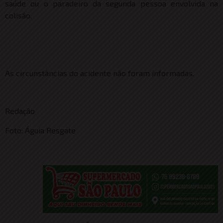
saúde ou o paradeiro da segunda pessoa envolvida na
colisão.
As circunstâncias do acidente não foram informadas.
Redação
Foto: Águia Resgate