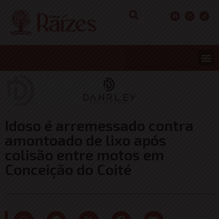
Idoso é arremessado contra
amontoado de lixo após
colisão entre motos em
Conceição do Coité