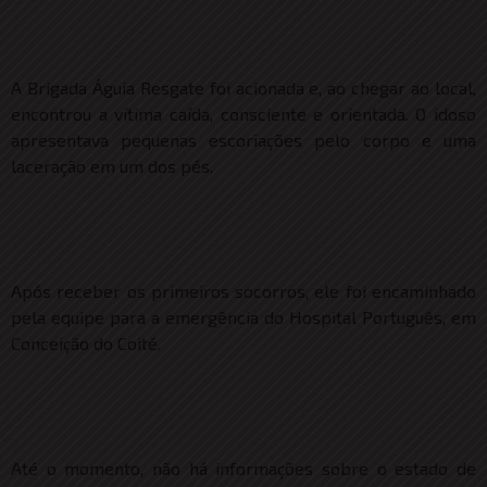
A Brigada Águia Resgate foi acionada e, ao chegar ao local,
encontrou a vítima caída, consciente e orientada. O idoso
apresentava pequenas escoriações pelo corpo e uma
laceração em um dos pés.
Após receber os primeiros socorros, ele foi encaminhado
pela equipe para a emergência do Hospital Português, em
Conceição do Coité.
Até o momento, não há informações sobre o estado de