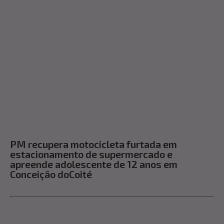
PM recupera motocicleta furtada em
estacionamento de supermercado e
apreende adolescente de 12 anos em
Conceição doCoité