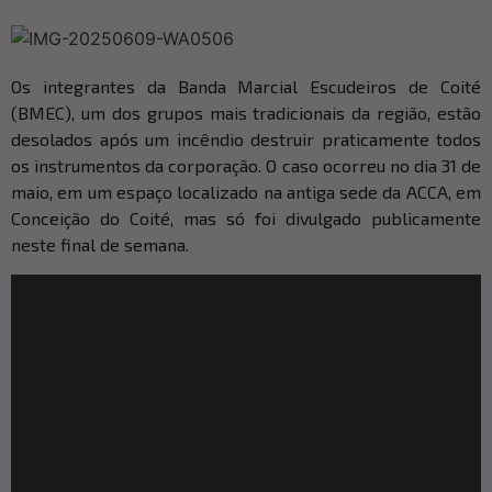
Os integrantes da Banda Marcial Escudeiros de Coité
(BMEC), um dos grupos mais tradicionais da região, estão
desolados após um incêndio destruir praticamente todos
os instrumentos da corporação. O caso ocorreu no dia 31 de
maio, em um espaço localizado na antiga sede da ACCA, em
Conceição do Coité, mas só foi divulgado publicamente
neste final de semana.