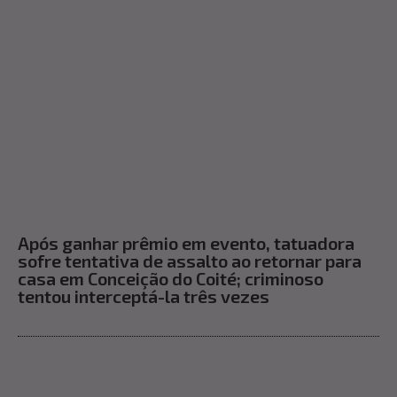
Após ganhar prêmio em evento, tatuadora
sofre tentativa de assalto ao retornar para
casa em Conceição do Coité; criminoso
tentou interceptá-la três vezes