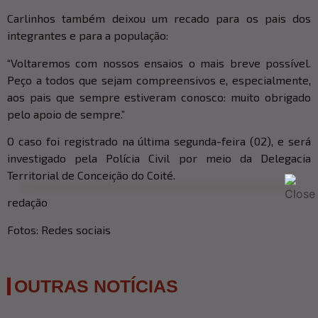
Carlinhos também deixou um recado para os pais dos
integrantes e para a população:
“Voltaremos com nossos ensaios o mais breve possível.
Peço a todos que sejam compreensivos e, especialmente,
aos pais que sempre estiveram conosco: muito obrigado
pelo apoio de sempre.”
O caso foi registrado na última segunda-feira (02), e será
investigado pela Polícia Civil por meio da Delegacia
Territorial de Conceição do Coité.
redação
Fotos: Redes sociais
OUTRAS NOTÍCIAS