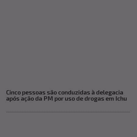
Cinco pessoas são conduzidas à delegacia
após ação da PM por uso de drogas em Ichu