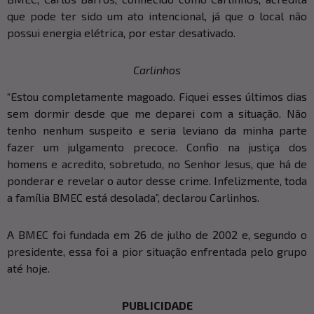
que pode ter sido um ato intencional, já que o local não
possui energia elétrica, por estar desativado.
Carlinhos
“Estou completamente magoado. Fiquei esses últimos dias
sem dormir desde que me deparei com a situação. Não
tenho nenhum suspeito e seria leviano da minha parte
fazer um julgamento precoce. Confio na justiça dos
homens e acredito, sobretudo, no Senhor Jesus, que há de
ponderar e revelar o autor desse crime. Infelizmente, toda
a família BMEC está desolada”, declarou Carlinhos.
A BMEC foi fundada em 26 de julho de 2002 e, segundo o
presidente, essa foi a pior situação enfrentada pelo grupo
até hoje.
PUBLICIDADE