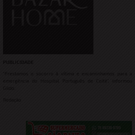
PUBLICIDADE
“Prestamos o socorro à vítima e encaminhamos para a
emergência do Hospital Português de Coité”, informou
Gildo.
Redação