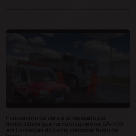
Funcionário de obra é atropelado por
motociclista que furou bloqueio na BA-409
em Conceição do Coité; condutor fugiu do
local