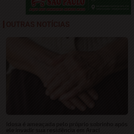
OUTRAS NOTÍCIAS
Idosa é ameaçada pelo próprio sobrinho após
ele invadir sua residência em Araci