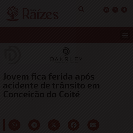
Jovem fica ferida após
acidente de trânsito em
Conceição do Coité