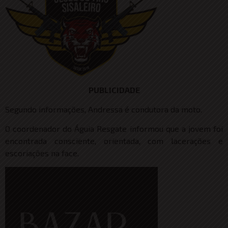
PUBLICIDADE
Segundo informações, Andressa é condutora da moto.
O coordenador do Águia Resgate informou que a jovem foi
encontrada consciente, orientada, com lacerações e
escoriações na face.