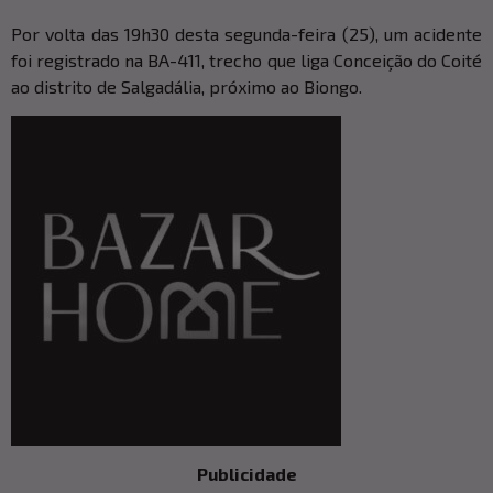
Por volta das 19h30 desta segunda-feira (25), um acidente
foi registrado na BA-411, trecho que liga Conceição do Coité
ao distrito de Salgadália, próximo ao Biongo.
Publicidade