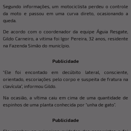
Segundo informações, um motociclista perdeu o controle
da moto e passou em uma curva direto, ocasionando a
queda.
De acordo com o coordenador da equipe Águia Resgate,
Gildo Carneiro, a vitima foi Igor Pereira, 32 anos, residente
na Fazenda Simão do município.
Publicidade
“Ele foi encontado em decúbito lateral, consciente,
orientado, escoriações pelo corpo e suspeita de fratura na
clavícula”, informou Gildo.
Na ocasião, a vítima caiu em cima de uma quantidade de
espinhos de uma planta conhecida por “unha de gato”.
Publicidade