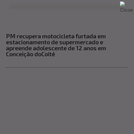
PM recupera motocicleta furtada em
estacionamento de supermercado e
apreende adolescente de 12 anos em
Conceição doCoité