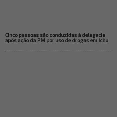
Cinco pessoas são conduzidas à delegacia
após ação da PM por uso de drogas em Ichu