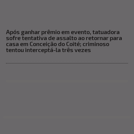
Após ganhar prêmio em evento, tatuadora
sofre tentativa de assalto ao retornar para
casa em Conceição do Coité; criminoso
tentou interceptá-la três vezes