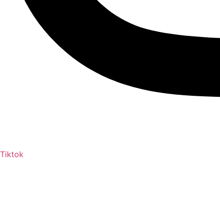
Tiktok