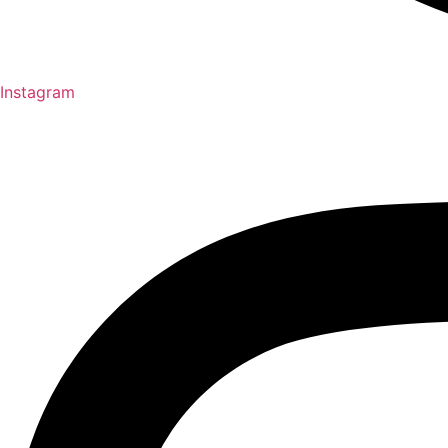
Instagram