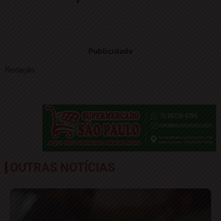
Publicidade
Redação
OUTRAS NOTÍCIAS