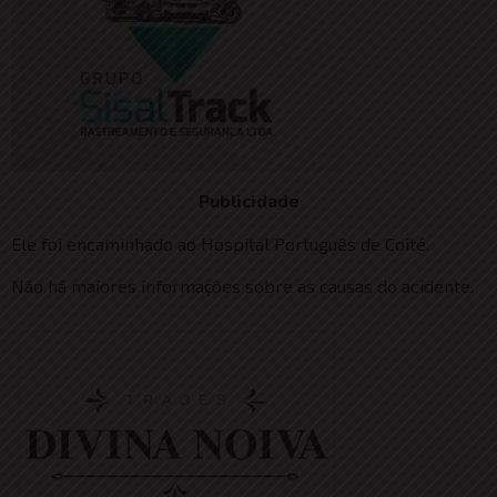
Publicidade
Ele foi encaminhado ao Hospital Português de Coité.
Não há maiores informações sobre as causas do acidente.