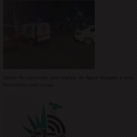
Danilo foi socorrido pela equipe do Águia Resgate e teve
ferimentos pelo corpo.