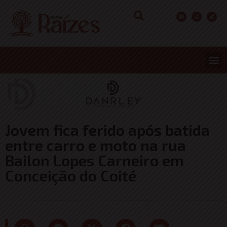
Jovem fica ferido após batida
entre carro e moto na rua
Bailon Lopes Carneiro em
Conceição do Coité