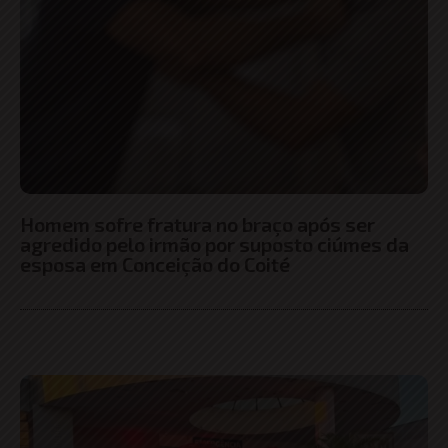
Homem sofre fratura no braço após ser
agredido pelo irmão por suposto ciúmes da
esposa em Conceição do Coité