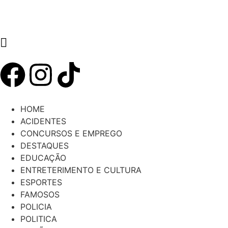
HOME
ACIDENTES
CONCURSOS E EMPREGO
DESTAQUES
EDUCAÇÃO
ENTRETERIMENTO E CULTURA
ESPORTES
FAMOSOS
POLICIA
POLITICA