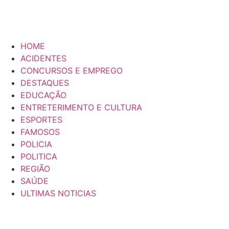
HOME
ACIDENTES
CONCURSOS E EMPREGO
DESTAQUES
EDUCAÇÃO
ENTRETERIMENTO E CULTURA
ESPORTES
FAMOSOS
POLICIA
POLITICA
REGIÃO
SAÚDE
ULTIMAS NOTICIAS