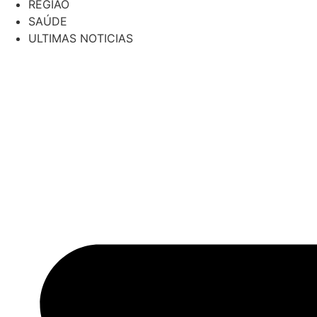
REGIÃO
SAÚDE
ULTIMAS NOTICIAS