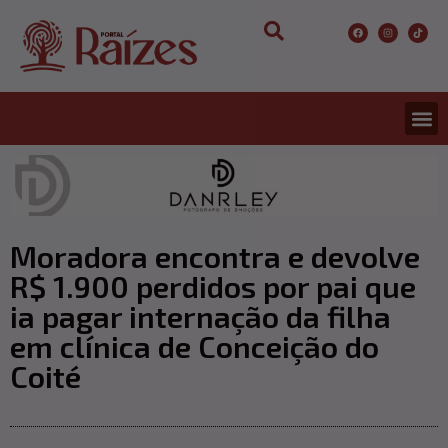
Moradora encontra e devolve
R$ 1.900 perdidos por pai que
ia pagar internação da filha
em clínica de Conceição do
Coité