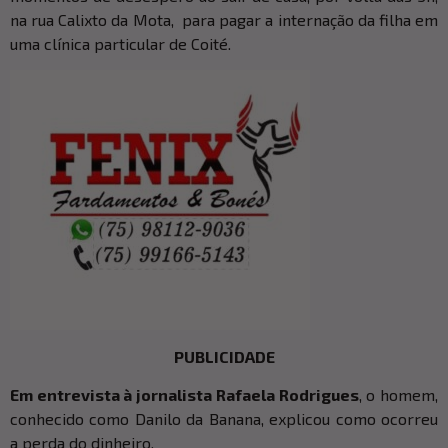
na rua Calixto da Mota, para pagar a internação da filha em
uma clínica particular de Coité.
PUBLICIDADE
Em entrevista à jornalista Rafaela Rodrigues
, o homem,
conhecido como Danilo da Banana, explicou como ocorreu
a perda do dinheiro.