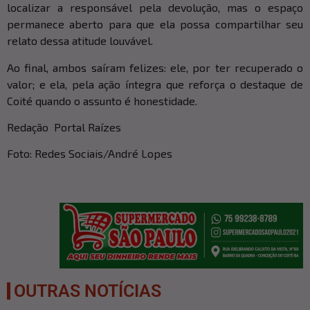
localizar a responsável pela devolução, mas o espaço
permanece aberto para que ela possa compartilhar seu
relato dessa atitude louvável.
Ao final, ambos saíram felizes: ele, por ter recuperado o
valor; e ela, pela ação íntegra que reforça o destaque de
Coité quando o assunto é honestidade.
Redação Portal Raízes
Foto: Redes Sociais/André Lopes
OUTRAS NOTÍCIAS