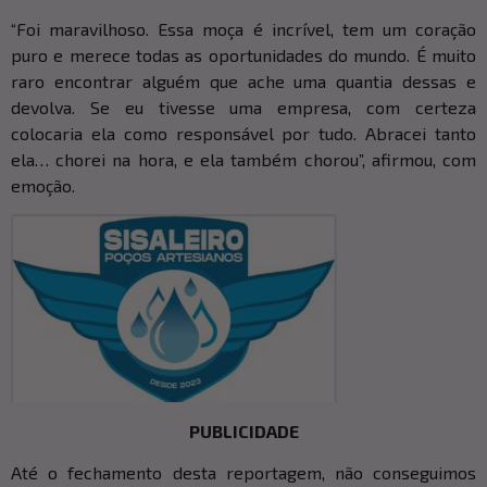
“Foi maravilhoso. Essa moça é incrível, tem um coração
puro e merece todas as oportunidades do mundo. É muito
raro encontrar alguém que ache uma quantia dessas e
devolva. Se eu tivesse uma empresa, com certeza
colocaria ela como responsável por tudo. Abracei tanto
ela… chorei na hora, e ela também chorou”, afirmou, com
emoção.
PUBLICIDADE
Até o fechamento desta reportagem, não conseguimos