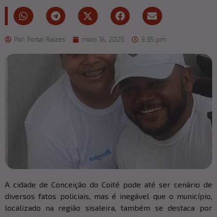
Por:
Portal Raizes
maio 16, 2025
3:35 pm
A cidade de Conceição do Coité pode até ser cenário de
diversos fatos policiais, mas é inegável que o município,
localizado na região sisaleira, também se destaca por