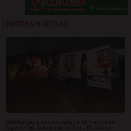
OUTRAS NOTÍCIAS
Adolescente sofre suspeita de fratura em
jogo de futebol no bairro Terra Nova em