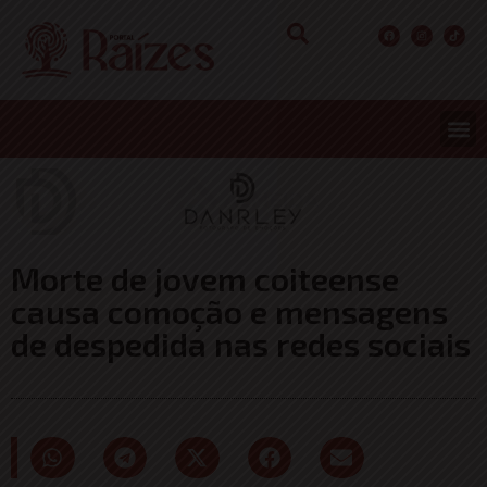
Morte de jovem coiteense
causa comoção e mensagens
de despedida nas redes sociais