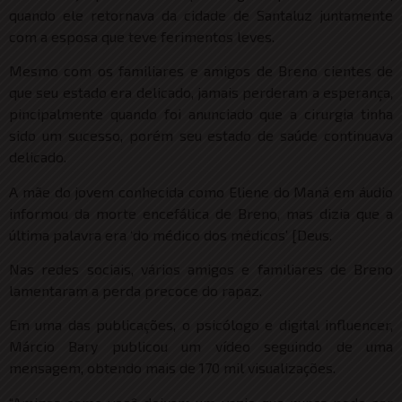
quando ele retornava da cidade de Santaluz juntamente
com a esposa que teve ferimentos leves.
Mesmo com os familiares e amigos de Breno cientes de
que seu estado era delicado, jamais perderam a esperança,
pincipalmente quando foi anunciado que a cirurgia tinha
sido um sucesso, porém seu estado de saúde continuava
delicado.
A mãe do jovem conhecida como Eliene do Maná em áudio
informou da morte encefálica de Breno, mas dizia que a
última palavra era ‘do médico dos médicos’ [Deus.
Nas redes sociais, vários amigos e familiares de Breno
lamentaram a perda precoce do rapaz.
Em uma das publicações, o psicólogo e digital influencer,
Márcio Bary publicou um vídeo seguindo de uma
mensagem, obtendo mais de 170 mil visualizações.