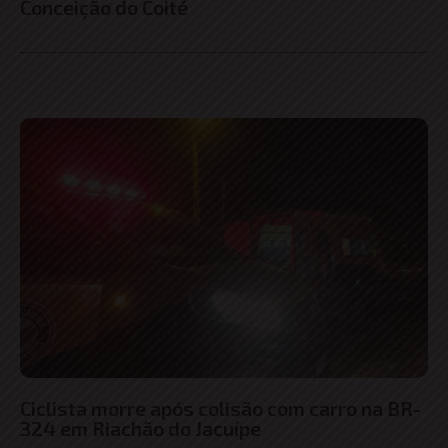
Conceição do Coité
Ciclista morre após colisão com carro na BR-
324 em Riachão do Jacuípe