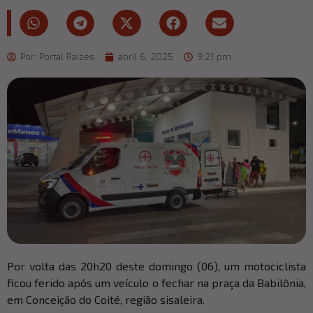
Por:
Portal Raizes
abril 6, 2025
9:21 pm
Por volta das 20h20 deste domingo (06), um motociclista
ficou ferido após um veículo o fechar na praça da Babilônia,
em Conceição do Coité, região sisaleira.