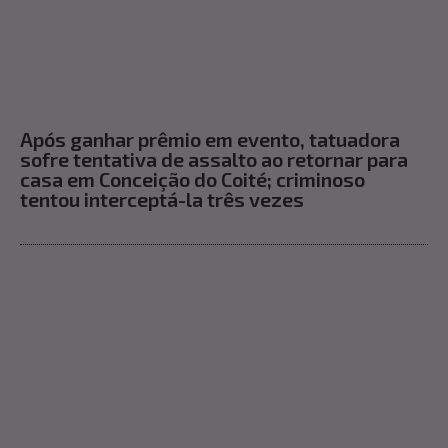
Após ganhar prêmio em evento, tatuadora
sofre tentativa de assalto ao retornar para
casa em Conceição do Coité; criminoso
tentou interceptá-la três vezes