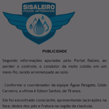
PUBLICIDADE
Segundo informações apuradas pelo Portal Raízes, ao
perder o controle, o condutor da moto colidiu em um
meio-fio, sendo arremessado ao solo.
. Conforme o coordenador da equipe Águia Resgate, Gildo
Carneiro, a vítima é Edson Santos, de 19 anos.
Ele foi encontrado consciente, apresentando lacerações na
face, dedos dos pés e fratura na região da clavícula.