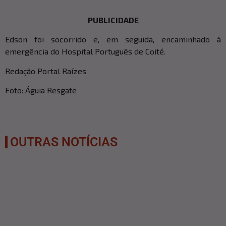
PUBLICIDADE
Edson foi socorrido e, em seguida, encaminhado à
emergência do Hospital Português de Coité.
Redação Portal Raízes
Foto: Águia Resgate
OUTRAS NOTÍCIAS