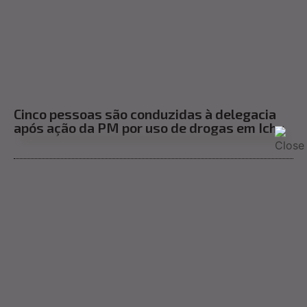
Cinco pessoas são conduzidas à delegacia
após ação da PM por uso de drogas em Ichu