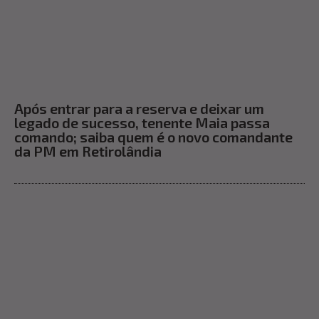
Após entrar para a reserva e deixar um
legado de sucesso, tenente Maia passa
comando; saiba quem é o novo comandante
da PM em Retirolândia