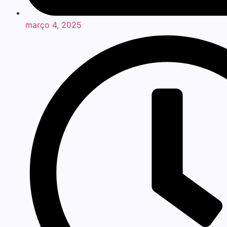
março 4, 2025