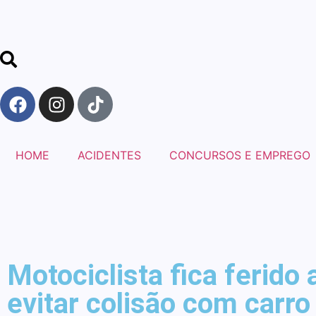
HOME
ACIDENTES
CONCURSOS E EMPREGO
Motociclista fica ferido 
evitar colisão com carro 