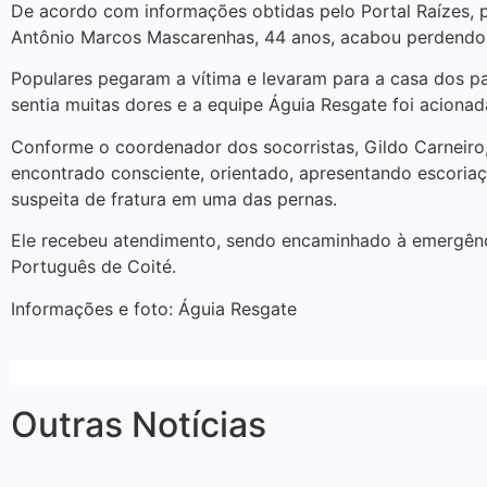
De acordo com informações obtidas pelo Portal Raízes, pa
Antônio Marcos Mascarenhas, 44 anos, acabou perdendo 
Populares pegaram a vítima e levaram para a casa dos pai
sentia muitas dores e a equipe Águia Resgate foi acionad
Conforme o coordenador dos socorristas, Gildo Carneiro
encontrado consciente, orientado, apresentando escoria
suspeita de fratura em uma das pernas.
Ele recebeu atendimento, sendo encaminhado à emergênc
Português de Coité.
Informações e foto: Águia Resgate
Outras Notícias