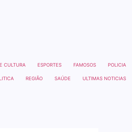
E CULTURA
ESPORTES
FAMOSOS
POLICIA
LITICA
REGIÃO
SAÚDE
ULTIMAS NOTICIAS