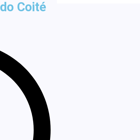
 do Coité