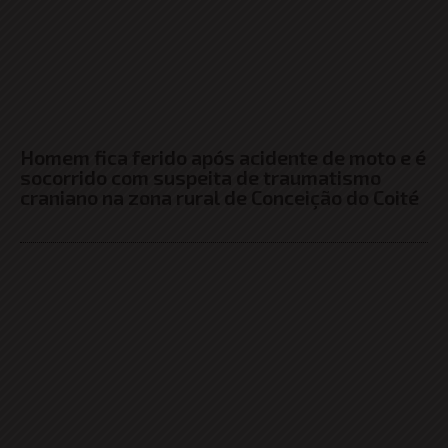
Homem fica ferido após acidente de moto e é
socorrido com suspeita de traumatismo
craniano na zona rural de Conceição do Coité