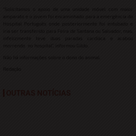
“Solicitamos o apoio de uma unidade móvel com maior
amparato e o jovem foi encaminhado para a emergência do
Hospital Português onde posteriormente foi entubado e
iria ser transferido para Feira de Santana ou Salvador, mas,
infelizmente teve duas paradas cardíaca e acabou
morrendo no hospital”, informou Gildo.
Não há informações sobre o dono do animal.
Redação
OUTRAS NOTÍCIAS