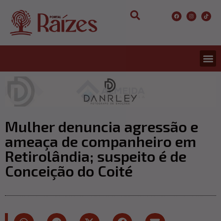
Mulher denuncia agressão e
ameaça de companheiro em
Retirolândia; suspeito é de
Conceição do Coité