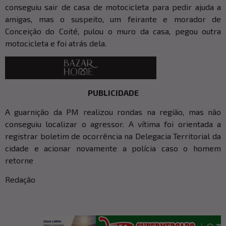
conseguiu sair de casa de motocicleta para pedir ajuda a
amigas, mas o suspeito, um feirante e morador de
Conceição do Coité, pulou o muro da casa, pegou outra
motocicleta e foi atrás dela.
PUBLICIDADE
A guarnição da PM realizou rondas na região, mas não
conseguiu localizar o agressor. A vítima foi orientada a
registrar boletim de ocorrência na Delegacia Territorial da
cidade e acionar novamente a polícia caso o homem
retorne
Redação