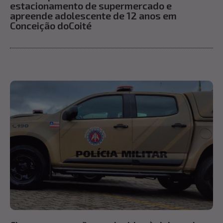
estacionamento de supermercado e
apreende adolescente de 12 anos em
Conceição doCoité