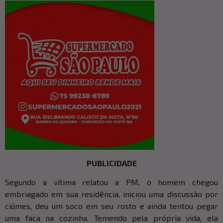
PUBLICIDADE
Segundo a vítima relatou a PM, o homem chegou
embriagado em sua residência, iniciou uma discussão por
ciúmes, deu um soco em seu rosto e ainda tentou pegar
uma faca na cozinha. Temendo pela própria vida, ela