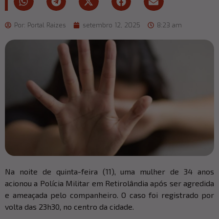
Por:
Portal Raizes
setembro 12, 2025
8:23 am
Na noite de quinta-feira (11), uma mulher de 34 anos
acionou a Polícia Militar em Retirolândia após ser agredida
e ameaçada pelo companheiro. O caso foi registrado por
volta das 23h30, no centro da cidade.