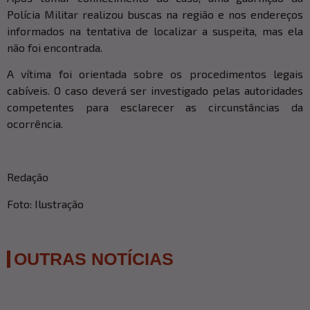
Polícia Militar realizou buscas na região e nos endereços
informados na tentativa de localizar a suspeita, mas ela
não foi encontrada.
A vítima foi orientada sobre os procedimentos legais
cabíveis. O caso deverá ser investigado pelas autoridades
competentes para esclarecer as circunstâncias da
ocorrência.
Redação
Foto: Ilustração
OUTRAS NOTÍCIAS