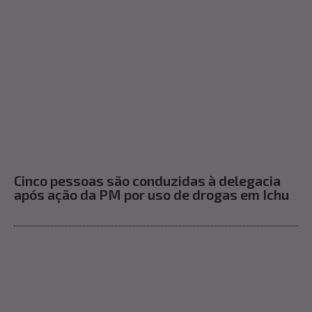
Cinco pessoas são conduzidas à delegacia
após ação da PM por uso de drogas em Ichu