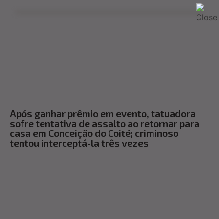
Após ganhar prêmio em evento, tatuadora
sofre tentativa de assalto ao retornar para
casa em Conceição do Coité; criminoso
tentou interceptá-la três vezes