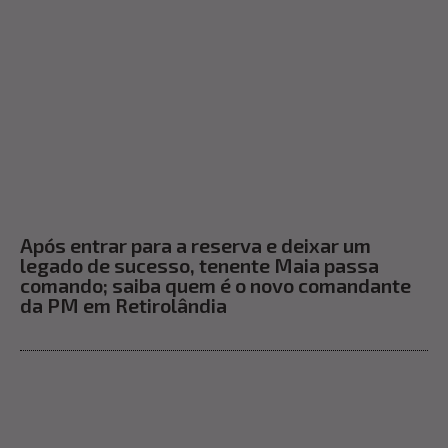
Após entrar para a reserva e deixar um
legado de sucesso, tenente Maia passa
comando; saiba quem é o novo comandante
da PM em Retirolândia