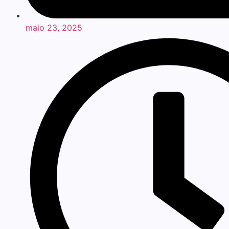
maio 23, 2025