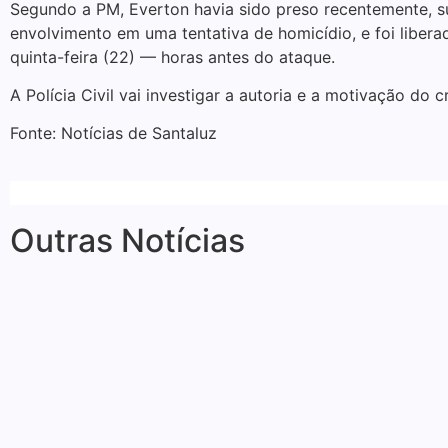
Segundo a PM, Everton havia sido preso recentemente, s
envolvimento em uma tentativa de homicídio, e foi liber
quinta-feira (22) — horas antes do ataque.
A Polícia Civil vai investigar a autoria e a motivação do c
Fonte: Notícias de Santaluz
Outras Notícias