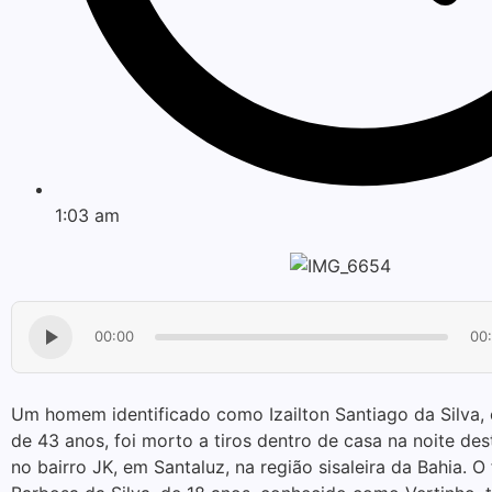
1:03 am
00:00
00
Um homem identificado como Izailton Santiago da Silva,
de 43 anos, foi morto a tiros dentro de casa na noite dest
no bairro JK, em Santaluz, na região sisaleira da Bahia. O 