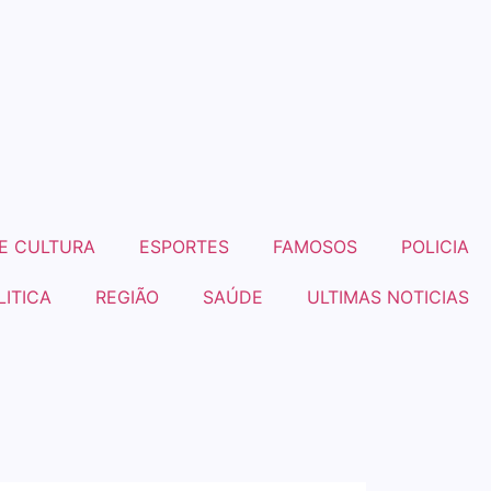
E CULTURA
ESPORTES
FAMOSOS
POLICIA
LITICA
REGIÃO
SAÚDE
ULTIMAS NOTICIAS